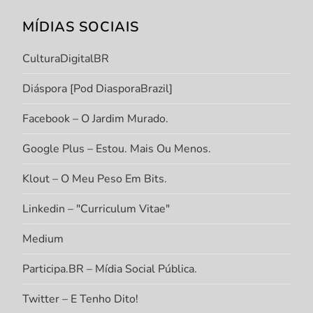
MÍDIAS SOCIAIS
CulturaDigitalBR
Diáspora [Pod DiasporaBrazil]
Facebook – O Jardim Murado.
Google Plus – Estou. Mais Ou Menos.
Klout – O Meu Peso Em Bits.
Linkedin – "Curriculum Vitae"
Medium
Participa.BR – Mídia Social Pública.
Twitter – E Tenho Dito!