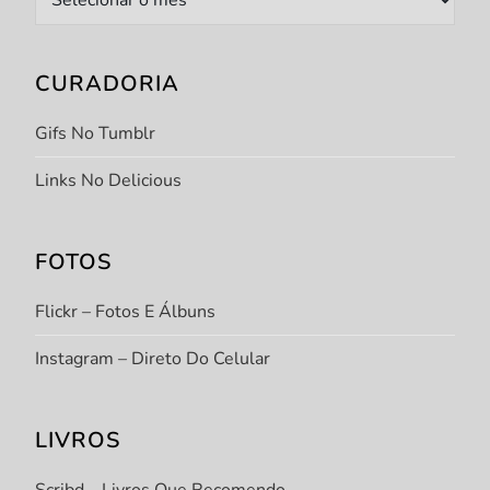
CURADORIA
Gifs No Tumblr
Links No Delicious
FOTOS
Flickr – Fotos E Álbuns
Instagram – Direto Do Celular
LIVROS