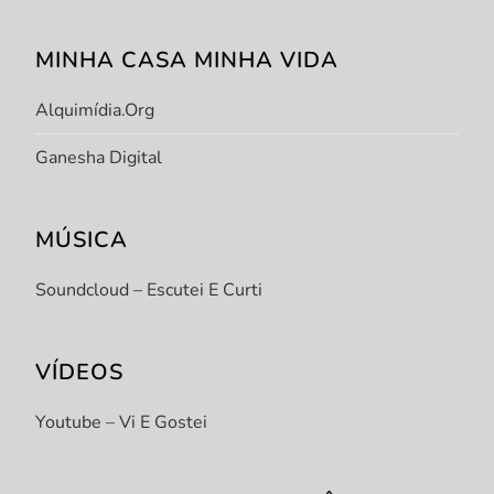
MINHA CASA MINHA VIDA
Alquimídia.org
Ganesha Digital
MÚSICA
Soundcloud – Escutei E Curti
VÍDEOS
Youtube – Vi E Gostei