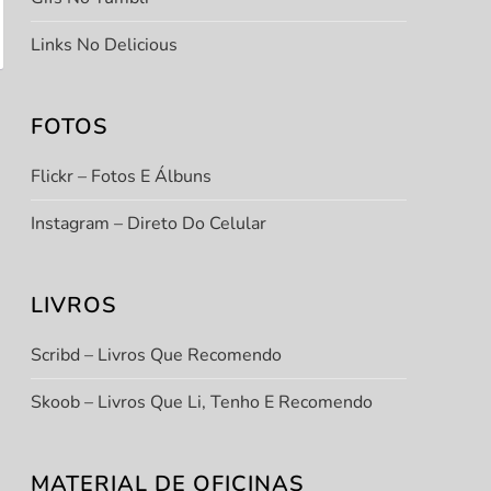
Links No Delicious
FOTOS
Flickr – Fotos E Álbuns
Instagram – Direto Do Celular
LIVROS
Scribd – Livros Que Recomendo
Skoob – Livros Que Li, Tenho E Recomendo
MATERIAL DE OFICINAS