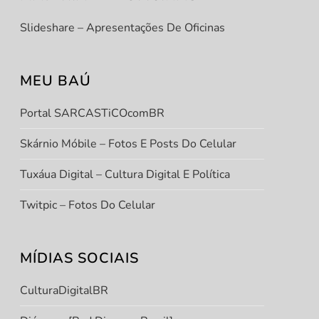
Slideshare – Apresentações De Oficinas
MEU BAÚ
Portal SARCASTiCOcomBR
Skárnio Móbile – Fotos E Posts Do Celular
Tuxáua Digital – Cultura Digital E Política
Twitpic – Fotos Do Celular
MÍDIAS SOCIAIS
CulturaDigitalBR