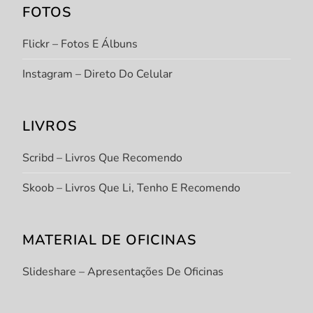
FOTOS
Flickr – Fotos E Álbuns
Instagram – Direto Do Celular
LIVROS
Scribd – Livros Que Recomendo
Skoob – Livros Que Li, Tenho E Recomendo
MATERIAL DE OFICINAS
Slideshare – Apresentações De Oficinas