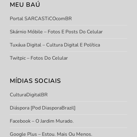
MEU BAÚ
Portal SARCASTiCOcomBR
Skárnio Móbile – Fotos E Posts Do Celular
Tuxáua Digital – Cultura Digital E Política
Twitpic – Fotos Do Celular
MÍDIAS SOCIAIS
CulturaDigitalBR
Diáspora [Pod DiasporaBrazil]
Facebook – O Jardim Murado.
Google Plus – Estou. Mais Ou Menos.