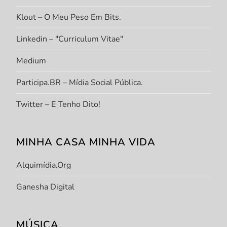
Klout – O Meu Peso Em Bits.
Linkedin – "Curriculum Vitae"
Medium
Participa.BR – Mídia Social Pública.
Twitter – E Tenho Dito!
MINHA CASA MINHA VIDA
Alquimídia.org
Ganesha Digital
MÚSICA