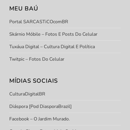
MEU BAÚ
Portal SARCASTiCOcomBR
Skárnio Móbile – Fotos E Posts Do Celular
Tuxáua Digital – Cultura Digital E Política
Twitpic – Fotos Do Celular
MÍDIAS SOCIAIS
CulturaDigitalBR
Diáspora [Pod DiasporaBrazil]
Facebook – O Jardim Murado.