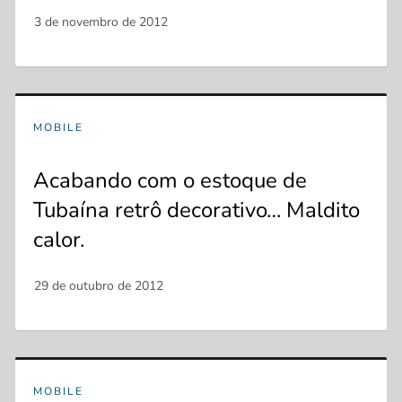
MOBILE
Acabando com o estoque de
Tubaína retrô decorativo… Maldito
calor.
MOBILE