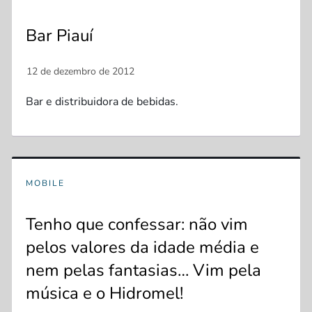
Bar Piauí
Bar e distribuidora de bebidas.
MOBILE
Tenho que confessar: não vim
pelos valores da idade média e
nem pelas fantasias… Vim pela
música e o Hidromel!