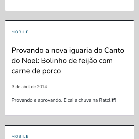
MOBILE
Provando a nova iguaria do Canto
do Noel: Bolinho de feijão com
carne de porco
Provando e aprovando. E cai a chuva na Ratcliff!
MOBILE