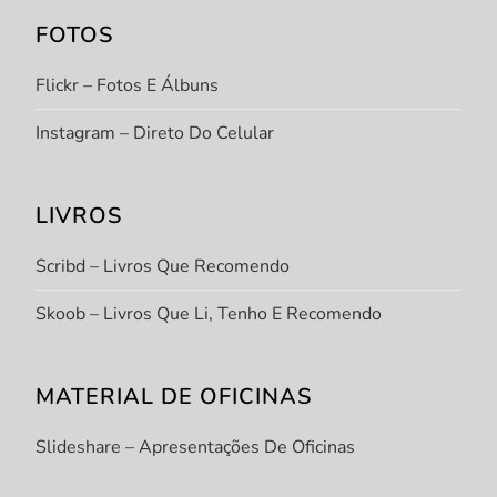
FOTOS
Flickr – Fotos E Álbuns
Instagram – Direto Do Celular
LIVROS
Scribd – Livros Que Recomendo
Skoob – Livros Que Li, Tenho E Recomendo
MATERIAL DE OFICINAS
Slideshare – Apresentações De Oficinas