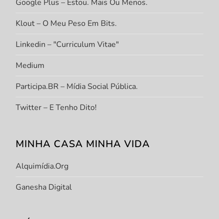
Google Plus – Estou. Mais Ou Menos.
Klout – O Meu Peso Em Bits.
Linkedin – "Curriculum Vitae"
Medium
Participa.BR – Mídia Social Pública.
Twitter – E Tenho Dito!
MINHA CASA MINHA VIDA
Alquimídia.org
Ganesha Digital