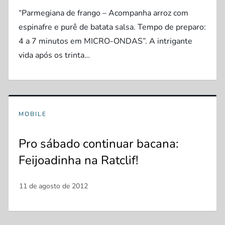
“Parmegiana de frango – Acompanha arroz com
espinafre e purê de batata salsa. Tempo de preparo:
4 a 7 minutos em MICRO-ONDAS”. A intrigante
vida após os trinta…
MOBILE
Pro sábado continuar bacana:
Feijoadinha na Ratclif!