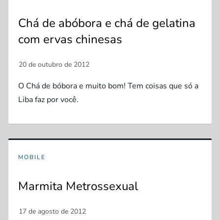
Chá de abóbora e chá de gelatina
com ervas chinesas
O Chá de bóbora e muito bom! Tem coisas que só a
Liba faz por você.
MOBILE
Marmita Metrossexual