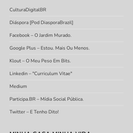
CulturaDigitalBR
Diáspora [Pod DiasporaBrazil]
Facebook – O Jardim Murado.
Google Plus – Estou. Mais Ou Menos.
Klout – O Meu Peso Em Bits.
Linkedin – "Curriculum Vitae"
Medium
Participa.BR – Mídia Social Pública.
Twitter – E Tenho Dito!