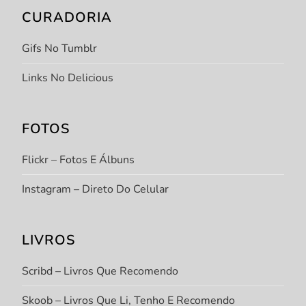
CURADORIA
Gifs No Tumblr
Links No Delicious
FOTOS
Flickr – Fotos E Álbuns
Instagram – Direto Do Celular
LIVROS
Scribd – Livros Que Recomendo
Skoob – Livros Que Li, Tenho E Recomendo