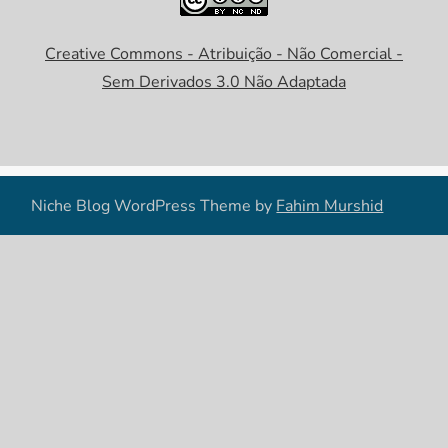
Creative Commons - Atribuição - Não Comercial -
Sem Derivados 3.0 Não Adaptada
Niche Blog WordPress Theme by
Fahim Murshid