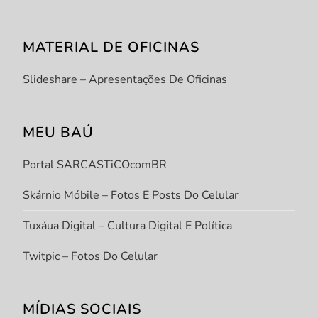
MATERIAL DE OFICINAS
Slideshare – Apresentações De Oficinas
MEU BAÚ
Portal SARCASTiCOcomBR
Skárnio Móbile – Fotos E Posts Do Celular
Tuxáua Digital – Cultura Digital E Política
Twitpic – Fotos Do Celular
MÍDIAS SOCIAIS