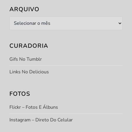
ARQUIVO
Arquivo
CURADORIA
Gifs No Tumblr
Links No Delicious
FOTOS
Flickr – Fotos E Álbuns
Instagram – Direto Do Celular