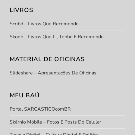
LIVROS
Scribd – Livros Que Recomendo
Skoob – Livros Que Li, Tenho E Recomendo
MATERIAL DE OFICINAS
Slideshare – Apresentações De Oficinas
MEU BAÚ
Portal SARCASTiCOcomBR
Skárnio Móbile – Fotos E Posts Do Celular