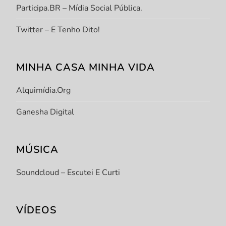
Participa.BR – Mídia Social Pública.
Twitter – E Tenho Dito!
MINHA CASA MINHA VIDA
Alquimídia.org
Ganesha Digital
MÚSICA
Soundcloud – Escutei E Curti
VÍDEOS