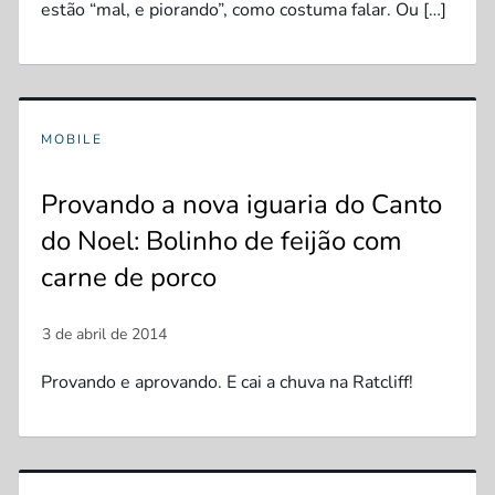
estão “mal, e piorando”, como costuma falar. Ou […]
MOBILE
Provando a nova iguaria do Canto
do Noel: Bolinho de feijão com
carne de porco
Provando e aprovando. E cai a chuva na Ratcliff!