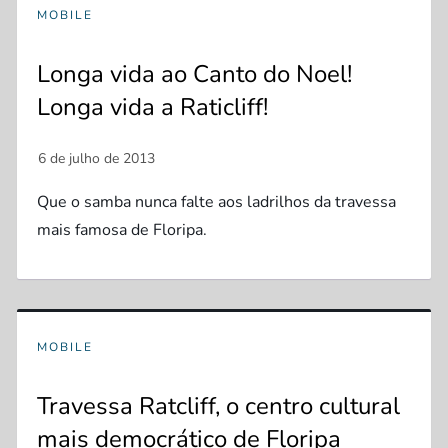
MOBILE
Longa vida ao Canto do Noel!
Longa vida a Raticliff!
Que o samba nunca falte aos ladrilhos da travessa
mais famosa de Floripa.
MOBILE
Travessa Ratcliff, o centro cultural
mais democrático de Floripa