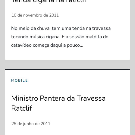
No meio da chuva, tem uma tenda na travessa
tocando música cigana! E a sessão maldita do
catavídeo começa daqui a pouco…
MOBILE
Ministro Pantera da Travessa
Ratclif