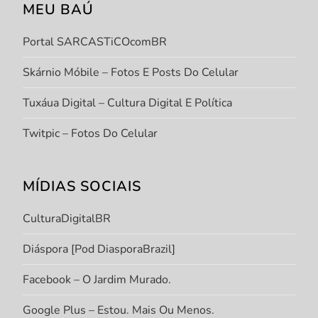
MEU BAÚ
Portal SARCASTiCOcomBR
Skárnio Móbile – Fotos E Posts Do Celular
Tuxáua Digital – Cultura Digital E Política
Twitpic – Fotos Do Celular
MÍDIAS SOCIAIS
CulturaDigitalBR
Diáspora [Pod DiasporaBrazil]
Facebook – O Jardim Murado.
Google Plus – Estou. Mais Ou Menos.