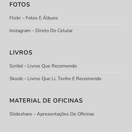
FOTOS
Flickr – Fotos E Álbuns
Instagram – Direto Do Celular
LIVROS
Scribd – Livros Que Recomendo
Skoob – Livros Que Li, Tenho E Recomendo
MATERIAL DE OFICINAS
Slideshare – Apresentações De Oficinas