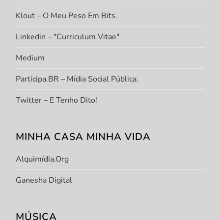
Klout – O Meu Peso Em Bits.
Linkedin – "Curriculum Vitae"
Medium
Participa.BR – Mídia Social Pública.
Twitter – E Tenho Dito!
MINHA CASA MINHA VIDA
Alquimídia.org
Ganesha Digital
MÚSICA