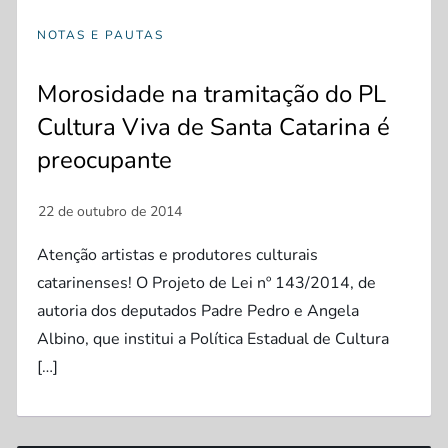
NOTAS E PAUTAS
Morosidade na tramitação do PL
Cultura Viva de Santa Catarina é
preocupante
Atenção artistas e produtores culturais
catarinenses! O Projeto de Lei nº 143/2014, de
autoria dos deputados Padre Pedro e Angela
Albino, que institui a Política Estadual de Cultura
[…]