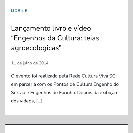
MOBILE
Lançamento livro e vídeo
“Engenhos da Cultura: teias
agroecológicas”
O evento foi realizado pela Rede Cultura Viva SC,
em parceria com os Pontos de Cultura Engenho do
Sertão e Engenhos de Farinha. Depois da exibição
dos vídeos, […]