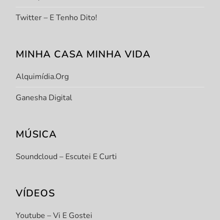
Twitter – E Tenho Dito!
MINHA CASA MINHA VIDA
Alquimídia.org
Ganesha Digital
MÚSICA
Soundcloud – Escutei E Curti
VÍDEOS
Youtube – Vi E Gostei