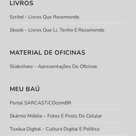
LIVROS
Scribd – Livros Que Recomendo
Skoob – Livros Que Li, Tenho E Recomendo
MATERIAL DE OFICINAS
Slideshare – Apresentações De Oficinas
MEU BAÚ
Portal SARCASTiCOcomBR
Skárnio Móbile – Fotos E Posts Do Celular
Tuxáua Digital – Cultura Digital E Política