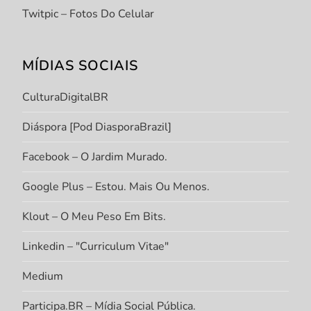
Twitpic – Fotos Do Celular
MÍDIAS SOCIAIS
CulturaDigitalBR
Diáspora [Pod DiasporaBrazil]
Facebook – O Jardim Murado.
Google Plus – Estou. Mais Ou Menos.
Klout – O Meu Peso Em Bits.
Linkedin – "Curriculum Vitae"
Medium
Participa.BR – Mídia Social Pública.