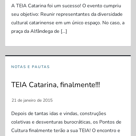
A TEIA Catarina foi um sucesso! O evento cumpriu
seu objetivo: Reunir representantes da diversidade
cultural catarinense em um único espaço. No caso, a
praça da Alfândega de […]
NOTAS E PAUTAS
TEIA Catarina, finalmente!!!
Depois de tantas idas e vindas, construções
coletivas e desventuras burocráticas, os Pontos de
Cultura finalmente terão a sua TEIA! O encontro e