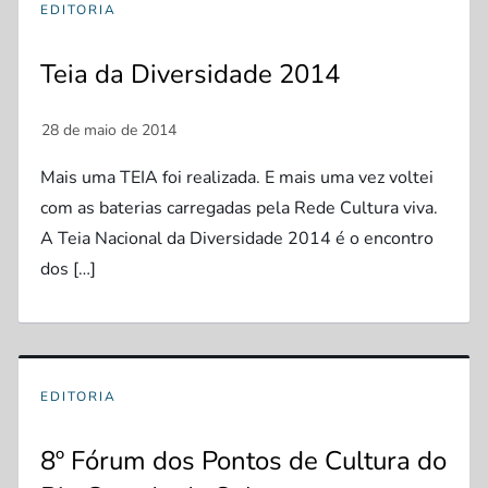
EDITORIA
Teia da Diversidade 2014
Mais uma TEIA foi realizada. E mais uma vez voltei
com as baterias carregadas pela Rede Cultura viva.
A Teia Nacional da Diversidade 2014 é o encontro
dos […]
EDITORIA
8º Fórum dos Pontos de Cultura do