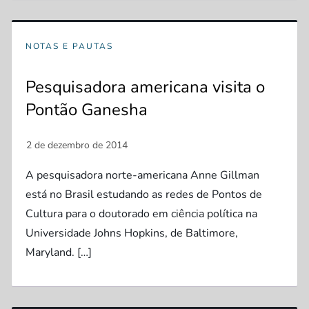
NOTAS E PAUTAS
Pesquisadora americana visita o
Pontão Ganesha
A pesquisadora norte-americana Anne Gillman
está no Brasil estudando as redes de Pontos de
Cultura para o doutorado em ciência política na
Universidade Johns Hopkins, de Baltimore,
Maryland. […]