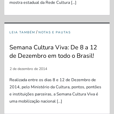
mostra estadual da Rede Cultura […]
/
LEIA TAMBÉM
NOTAS E PAUTAS
Semana Cultura Viva: De 8 a 12
de Dezembro em todo o Brasil!
Realizada entre os dias 8 e 12 de Dezembro de
2014, pelo Ministério da Cultura, pontos, pontões
e instituições parceiras, a Semana Cultura Viva é
uma mobilização nacional […]