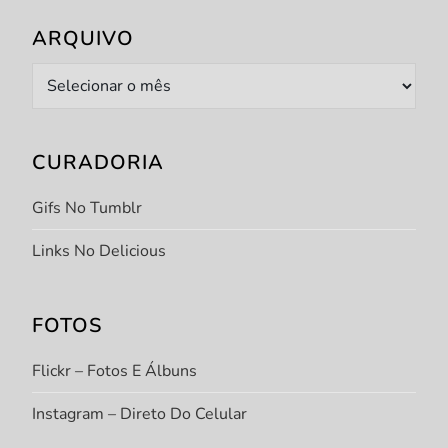
ARQUIVO
Arquivo
CURADORIA
Gifs No Tumblr
Links No Delicious
FOTOS
Flickr – Fotos E Álbuns
Instagram – Direto Do Celular