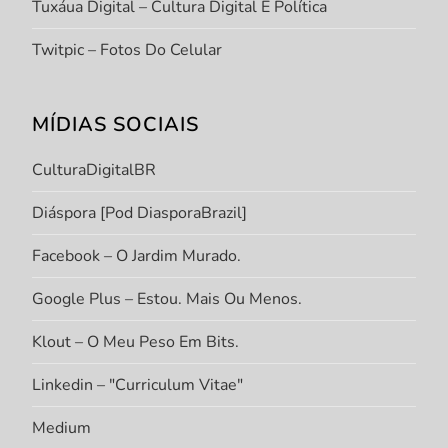
Tuxáua Digital – Cultura Digital E Política
Twitpic – Fotos Do Celular
MÍDIAS SOCIAIS
CulturaDigitalBR
Diáspora [Pod DiasporaBrazil]
Facebook – O Jardim Murado.
Google Plus – Estou. Mais Ou Menos.
Klout – O Meu Peso Em Bits.
Linkedin – "Curriculum Vitae"
Medium