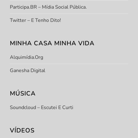
Participa.BR – Mídia Social Pública.
Twitter – E Tenho Dito!
MINHA CASA MINHA VIDA
Alquimídia.org
Ganesha Digital
MÚSICA
Soundcloud – Escutei E Curti
VÍDEOS