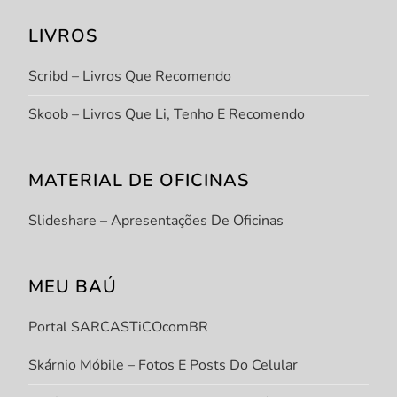
LIVROS
Scribd – Livros Que Recomendo
Skoob – Livros Que Li, Tenho E Recomendo
MATERIAL DE OFICINAS
Slideshare – Apresentações De Oficinas
MEU BAÚ
Portal SARCASTiCOcomBR
Skárnio Móbile – Fotos E Posts Do Celular