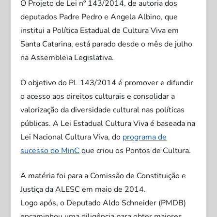
O Projeto de Lei nº 143/2014, de autoria dos
deputados Padre Pedro e Angela Albino, que
institui a Política Estadual de Cultura Viva em
Santa Catarina, está parado desde o mês de julho
na Assembleia Legislativa.
O objetivo do PL 143/2014 é promover e difundir
o acesso aos direitos culturais e consolidar a
valorização da diversidade cultural nas políticas
públicas. A Lei Estadual Cultura Viva é baseada na
Lei Nacional Cultura Viva, do
programa de
sucesso do MinC
que criou os Pontos de Cultura.
A matéria foi para a Comissão de Constituição e
Justiça da ALESC em maio de 2014.
Logo após, o Deputado Aldo Schneider (PMDB)
encaminhou uma diligência para obter maiores