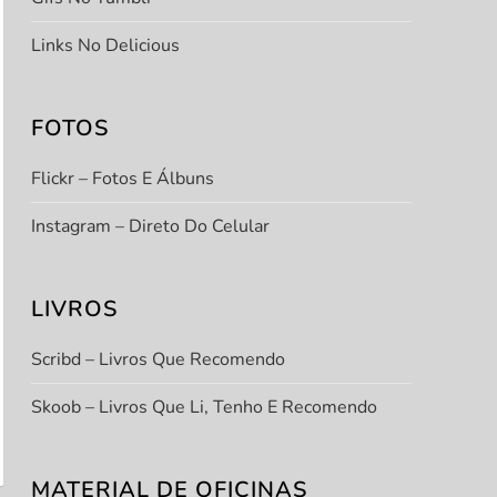
Links No Delicious
FOTOS
Flickr – Fotos E Álbuns
Instagram – Direto Do Celular
LIVROS
Scribd – Livros Que Recomendo
Skoob – Livros Que Li, Tenho E Recomendo
MATERIAL DE OFICINAS