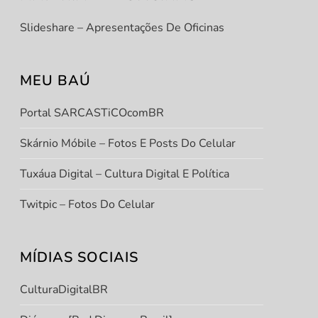
Slideshare – Apresentações De Oficinas
MEU BAÚ
Portal SARCASTiCOcomBR
Skárnio Móbile – Fotos E Posts Do Celular
Tuxáua Digital – Cultura Digital E Política
Twitpic – Fotos Do Celular
MÍDIAS SOCIAIS
CulturaDigitalBR