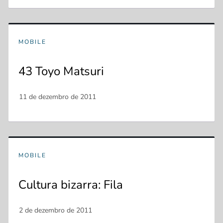
MOBILE
43 Toyo Matsuri
MOBILE
Cultura bizarra: Fila