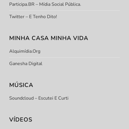
Participa.BR – Mídia Social Pública.
Twitter – E Tenho Dito!
MINHA CASA MINHA VIDA
Alquimídia.org
Ganesha Digital
MÚSICA
Soundcloud – Escutei E Curti
VÍDEOS