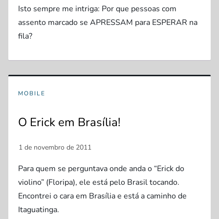
Isto sempre me intriga: Por que pessoas com
assento marcado se APRESSAM para ESPERAR na
fila?
MOBILE
O Erick em Brasília!
Para quem se perguntava onde anda o “Erick do
violino” (Floripa), ele está pelo Brasil tocando.
Encontrei o cara em Brasília e está a caminho de
Itaguatinga.