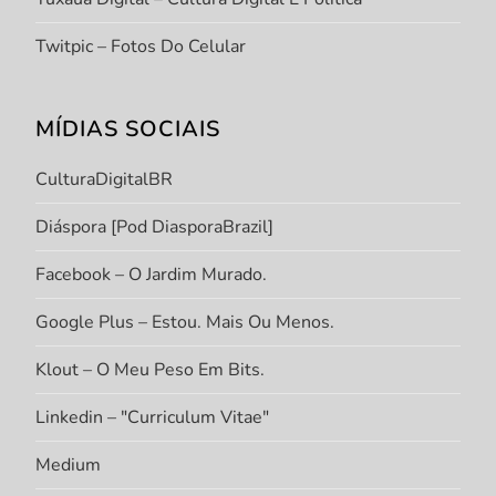
Twitpic – Fotos Do Celular
MÍDIAS SOCIAIS
CulturaDigitalBR
Diáspora [Pod DiasporaBrazil]
Facebook – O Jardim Murado.
Google Plus – Estou. Mais Ou Menos.
Klout – O Meu Peso Em Bits.
Linkedin – "Curriculum Vitae"
Medium