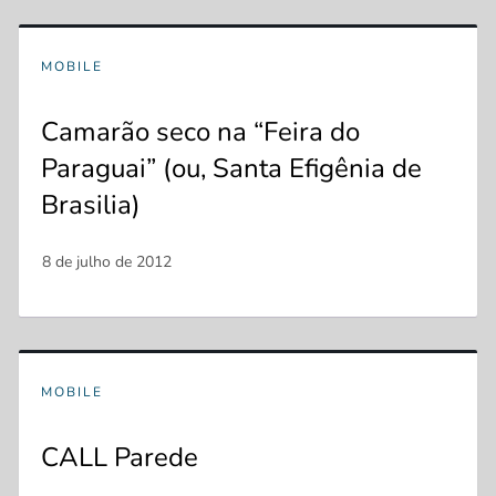
MOBILE
Camarão seco na “Feira do
Paraguai” (ou, Santa Efigênia de
Brasilia)
MOBILE
CALL Parede