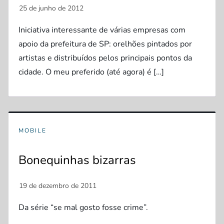
Iniciativa interessante de várias empresas com
apoio da prefeitura de SP: orelhões pintados por
artistas e distribuídos pelos principais pontos da
cidade. O meu preferido (até agora) é […]
MOBILE
Bonequinhas bizarras
Da série “se mal gosto fosse crime”.