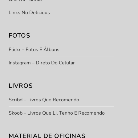
Links No Delicious
FOTOS
Flickr – Fotos E Álbuns
Instagram – Direto Do Celular
LIVROS
Scribd – Livros Que Recomendo
Skoob – Livros Que Li, Tenho E Recomendo
MATERIAL DE OFICINAS