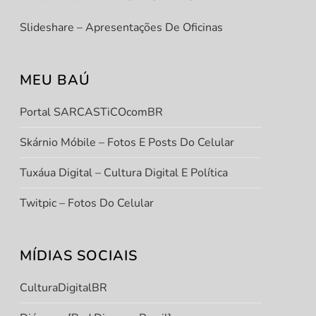
Slideshare – Apresentações De Oficinas
MEU BAÚ
Portal SARCASTiCOcomBR
Skárnio Móbile – Fotos E Posts Do Celular
Tuxáua Digital – Cultura Digital E Política
Twitpic – Fotos Do Celular
MÍDIAS SOCIAIS
CulturaDigitalBR