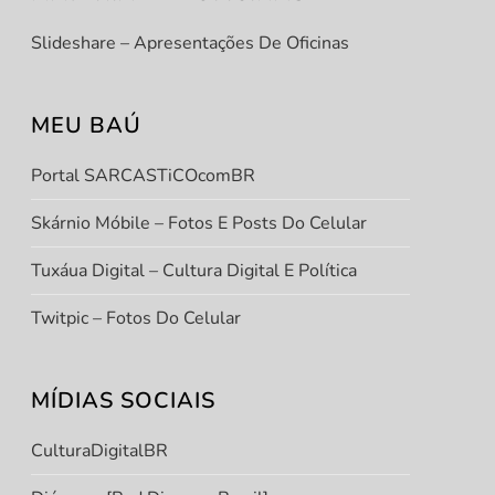
Slideshare – Apresentações De Oficinas
MEU BAÚ
Portal SARCASTiCOcomBR
Skárnio Móbile – Fotos E Posts Do Celular
Tuxáua Digital – Cultura Digital E Política
Twitpic – Fotos Do Celular
MÍDIAS SOCIAIS
CulturaDigitalBR