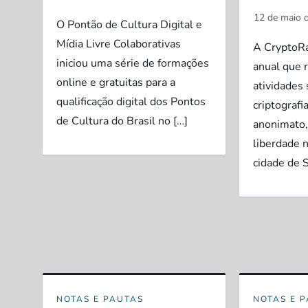
O Pontão de Cultura Digital e
Mídia Livre Colaborativas
A CryptoR
iniciou uma série de formações
anual que 
online e gratuitas para a
atividades
qualificação digital dos Pontos
criptografia
de Cultura do Brasil no […]
anonimato,
liberdade n
cidade de 
NOTAS E PAUTAS
NOTAS E 