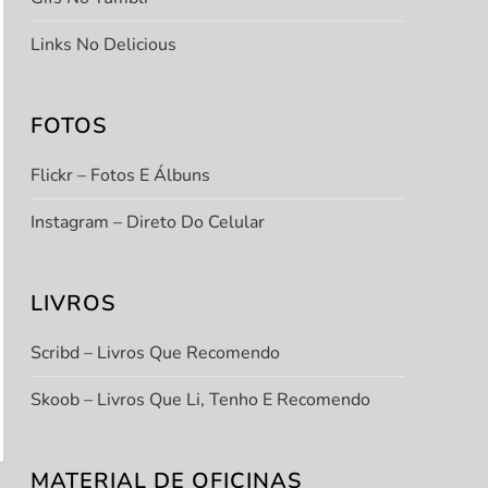
Links No Delicious
FOTOS
Flickr – Fotos E Álbuns
Instagram – Direto Do Celular
LIVROS
Scribd – Livros Que Recomendo
Skoob – Livros Que Li, Tenho E Recomendo
MATERIAL DE OFICINAS