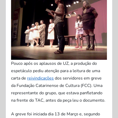
Pouco após os aplausos de UZ, a produção do
espetáculo pediu atenção para a leitura de uma
carta de
reivindicações
dos servidores em greve
da Fundação Catarinense de Cultura (FCC). Uma
representante do grupo, que estava panfletando
na frente do TAC, antes da peça leu o documento.
A greve foi iniciada dia 13 de Março e, segundo