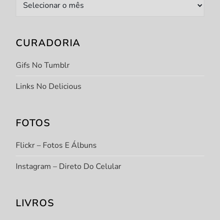
Arquivo
CURADORIA
Gifs No Tumblr
Links No Delicious
FOTOS
Flickr – Fotos E Álbuns
Instagram – Direto Do Celular
LIVROS