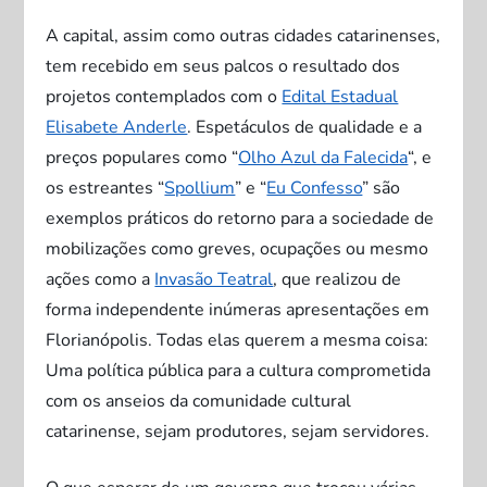
A capital, assim como outras cidades catarinenses,
tem recebido em seus palcos o resultado dos
projetos contemplados com o
Edital Estadual
Elisabete Anderle
. Espetáculos de qualidade e a
preços populares como “
Olho Azul da Falecida
“, e
os estreantes “
Spollium
” e “
Eu Confesso
” são
exemplos práticos do retorno para a sociedade de
mobilizações como greves, ocupações ou mesmo
ações como a
Invasão Teatral
, que realizou de
forma independente inúmeras apresentações em
Florianópolis. Todas elas querem a mesma coisa:
Uma política pública para a cultura comprometida
com os anseios da comunidade cultural
catarinense, sejam produtores, sejam servidores.