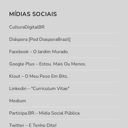
MÍDIAS SOCIAIS
CulturaDigitalBR
Diáspora [Pod DiasporaBrazil]
Facebook – O Jardim Murado.
Google Plus – Estou. Mais Ou Menos.
Klout – O Meu Peso Em Bits.
Linkedin – "Curriculum Vitae"
Medium
Participa.BR – Mídia Social Pública.
Twitter – E Tenho Dito!