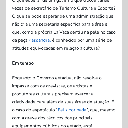
O que esperar de um governo que trocou várias
vezes de secretário de Turismo Cultura e Esporte?
O que se pode esperar de uma administração que
não cria uma secretaria específica para a área e
que, como a própria La Vaca sentiu na pele no caso
da peça
Kassandra,
é conhecido por uma série de
atitudes equivocadas em relação a cultura?
Em tempo
Enquanto o Governo estadual não resolve o
impasse com os grevistas, os artistas e
produtores culturais precisam exercer a
criatividade para além de suas áreas de atuação. É
o caso do espetáculo “
Feliz por nada
”, que, mesmo
com a greve dos técnicos dos principais
equipamentos públicos do estado, está