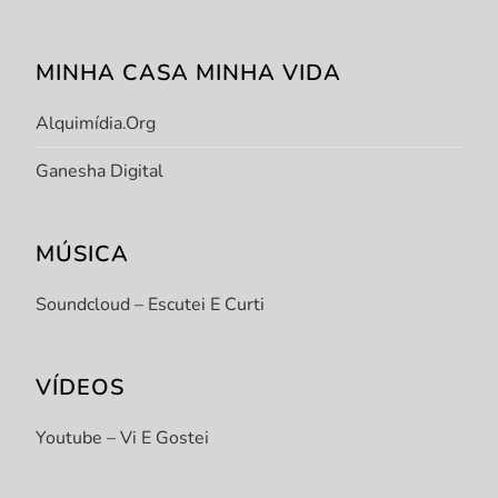
MINHA CASA MINHA VIDA
Alquimídia.org
Ganesha Digital
MÚSICA
Soundcloud – Escutei E Curti
VÍDEOS
Youtube – Vi E Gostei