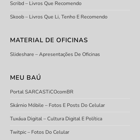
Scribd – Livros Que Recomendo
Skoob – Livros Que Li, Tenho E Recomendo
MATERIAL DE OFICINAS
Slideshare – Apresentações De Oficinas
MEU BAÚ
Portal SARCASTiCOcomBR
Skárnio Móbile – Fotos E Posts Do Celular
Tuxáua Digital – Cultura Digital E Política
Twitpic – Fotos Do Celular