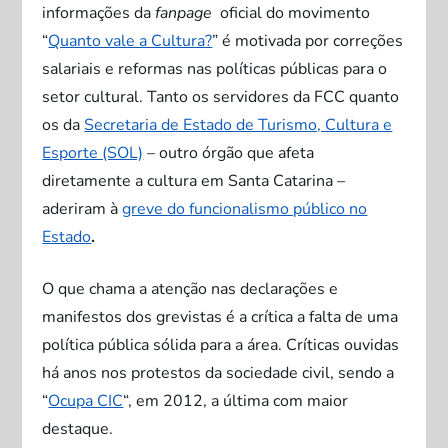
informações da
fanpage
oficial do movimento
“
Quanto vale a Cultura?
” é motivada por correções
salariais e reformas nas políticas públicas para o
setor cultural. Tanto os servidores da FCC quanto
os da
Secretaria de Estado de Turismo, Cultura e
Esporte (SOL)
– outro órgão que afeta
diretamente a cultura em Santa Catarina –
aderiram à
greve do funcionalismo público no
Estado
.
O que chama a atenção nas declarações e
manifestos dos grevistas é a crítica a falta de uma
política pública sólida para a área. Críticas ouvidas
há anos nos protestos da sociedade civil, sendo a
“
Ocupa CIC
“, em 2012, a última com maior
destaque.