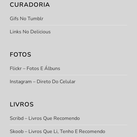
CURADORIA
Gifs No Tumblr
Links No Delicious
FOTOS
Flickr – Fotos E Álbuns
Instagram – Direto Do Celular
LIVROS
Scribd – Livros Que Recomendo
Skoob – Livros Que Li, Tenho E Recomendo