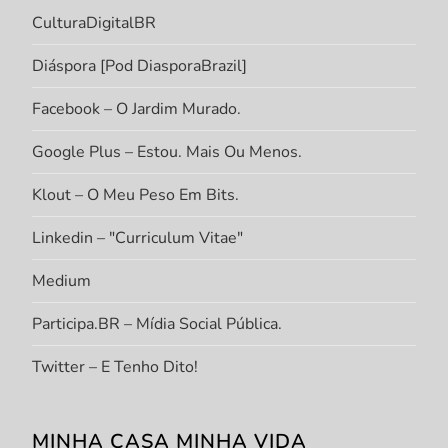
CulturaDigitalBR
Diáspora [Pod DiasporaBrazil]
Facebook – O Jardim Murado.
Google Plus – Estou. Mais Ou Menos.
Klout – O Meu Peso Em Bits.
Linkedin – "Curriculum Vitae"
Medium
Participa.BR – Mídia Social Pública.
Twitter – E Tenho Dito!
MINHA CASA MINHA VIDA