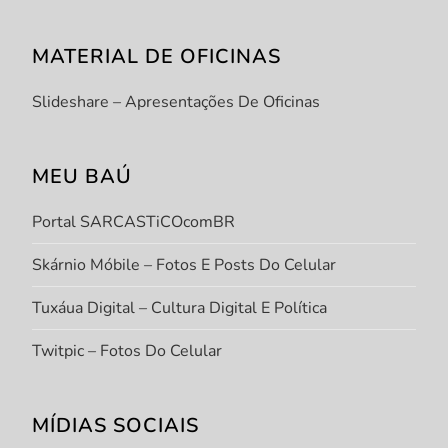
MATERIAL DE OFICINAS
Slideshare – Apresentações De Oficinas
MEU BAÚ
Portal SARCASTiCOcomBR
Skárnio Móbile – Fotos E Posts Do Celular
Tuxáua Digital – Cultura Digital E Política
Twitpic – Fotos Do Celular
MÍDIAS SOCIAIS