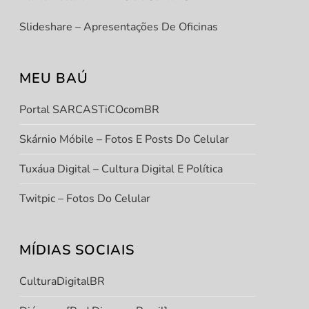
Slideshare – Apresentações De Oficinas
MEU BAÚ
Portal SARCASTiCOcomBR
Skárnio Móbile – Fotos E Posts Do Celular
Tuxáua Digital – Cultura Digital E Política
Twitpic – Fotos Do Celular
MÍDIAS SOCIAIS
CulturaDigitalBR