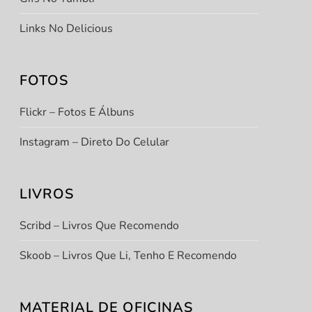
Links No Delicious
FOTOS
Flickr – Fotos E Álbuns
t
Instagram – Direto Do Celular
t
LIVROS
Scribd – Livros Que Recomendo
Skoob – Livros Que Li, Tenho E Recomendo
MATERIAL DE OFICINAS