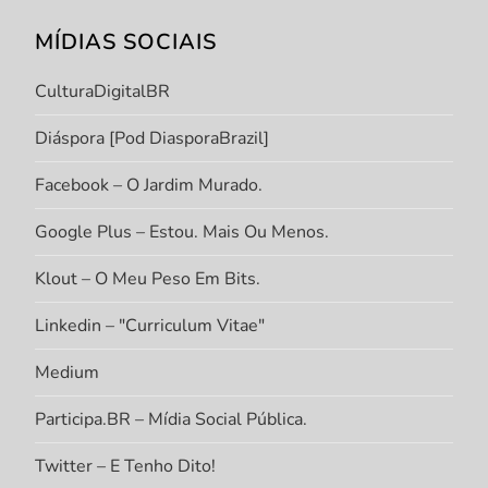
MÍDIAS SOCIAIS
CulturaDigitalBR
Diáspora [Pod DiasporaBrazil]
Facebook – O Jardim Murado.
Google Plus – Estou. Mais Ou Menos.
Klout – O Meu Peso Em Bits.
Linkedin – "Curriculum Vitae"
Medium
Participa.BR – Mídia Social Pública.
Twitter – E Tenho Dito!