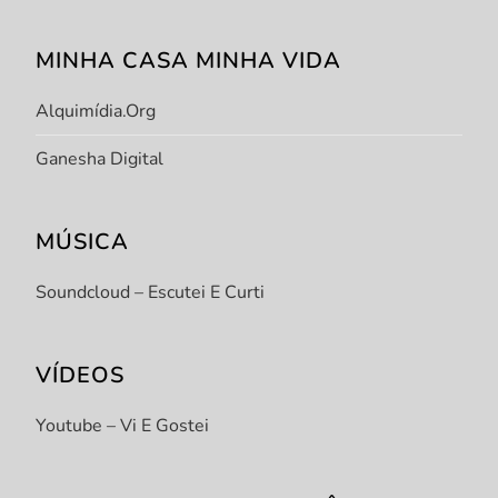
MINHA CASA MINHA VIDA
Alquimídia.org
Ganesha Digital
MÚSICA
Soundcloud – Escutei E Curti
VÍDEOS
Youtube – Vi E Gostei