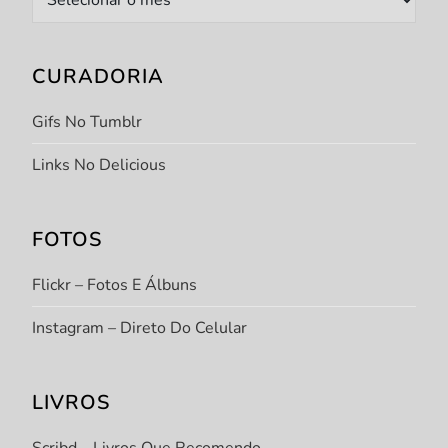
CURADORIA
Gifs No Tumblr
Links No Delicious
FOTOS
Flickr – Fotos E Álbuns
Instagram – Direto Do Celular
LIVROS