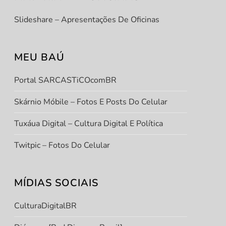
Slideshare – Apresentações De Oficinas
MEU BAÚ
Portal SARCASTiCOcomBR
Skárnio Móbile – Fotos E Posts Do Celular
Tuxáua Digital – Cultura Digital E Política
Twitpic – Fotos Do Celular
MÍDIAS SOCIAIS
CulturaDigitalBR