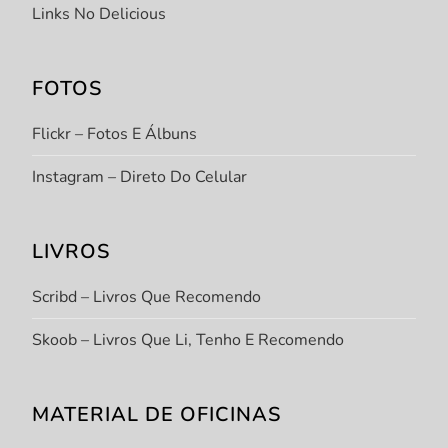
Links No Delicious
FOTOS
Flickr – Fotos E Álbuns
Instagram – Direto Do Celular
LIVROS
Scribd – Livros Que Recomendo
Skoob – Livros Que Li, Tenho E Recomendo
MATERIAL DE OFICINAS