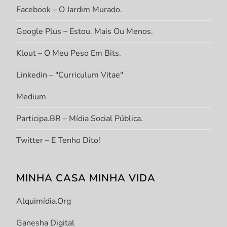
Facebook – O Jardim Murado.
Google Plus – Estou. Mais Ou Menos.
Klout – O Meu Peso Em Bits.
Linkedin – "Curriculum Vitae"
Medium
Participa.BR – Mídia Social Pública.
Twitter – E Tenho Dito!
MINHA CASA MINHA VIDA
Alquimídia.org
Ganesha Digital