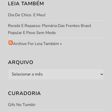
LEIA TAMBÉM
Dia De Chico. E Meu!
Recebi E Repasso: Plenária Das Frentes Brasil
Popular E Povo Sem Medo
Archive For Leia Também
»
ARQUIVO
Arquivo
CURADORIA
Gifs No Tumblr