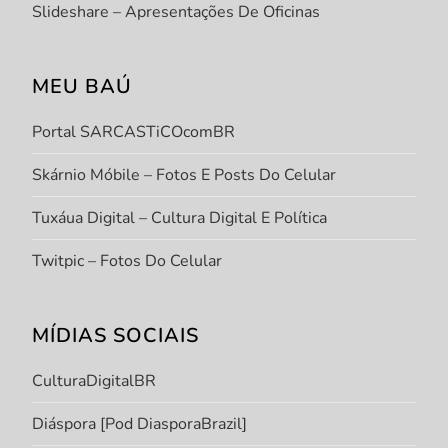
Slideshare – Apresentações De Oficinas
MEU BAÚ
Portal SARCASTiCOcomBR
Skárnio Móbile – Fotos E Posts Do Celular
Tuxáua Digital – Cultura Digital E Política
Twitpic – Fotos Do Celular
MÍDIAS SOCIAIS
CulturaDigitalBR
Diáspora [Pod DiasporaBrazil]