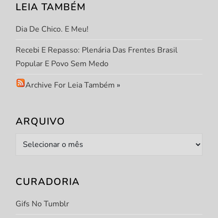
LEIA TAMBÉM
Dia De Chico. E Meu!
Recebi E Repasso: Plenária Das Frentes Brasil
Popular E Povo Sem Medo
Archive For Leia Também
»
ARQUIVO
Arquivo
CURADORIA
Gifs No Tumblr