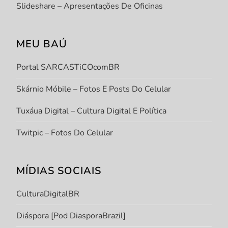
Slideshare – Apresentações De Oficinas
MEU BAÚ
Portal SARCASTiCOcomBR
Skárnio Móbile – Fotos E Posts Do Celular
Tuxáua Digital – Cultura Digital E Política
Twitpic – Fotos Do Celular
MÍDIAS SOCIAIS
CulturaDigitalBR
Diáspora [Pod DiasporaBrazil]