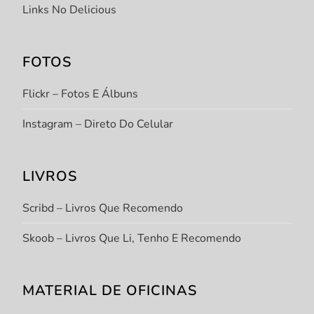
Links No Delicious
FOTOS
Flickr – Fotos E Álbuns
Instagram – Direto Do Celular
LIVROS
Scribd – Livros Que Recomendo
Skoob – Livros Que Li, Tenho E Recomendo
MATERIAL DE OFICINAS