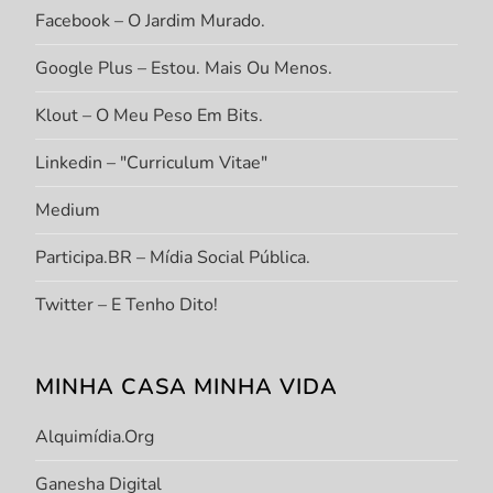
Facebook – O Jardim Murado.
Google Plus – Estou. Mais Ou Menos.
Klout – O Meu Peso Em Bits.
Linkedin – "Curriculum Vitae"
Medium
Participa.BR – Mídia Social Pública.
Twitter – E Tenho Dito!
MINHA CASA MINHA VIDA
Alquimídia.org
Ganesha Digital