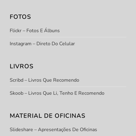
FOTOS
Flickr – Fotos E Álbuns
Instagram – Direto Do Celular
LIVROS
Scribd – Livros Que Recomendo
Skoob – Livros Que Li, Tenho E Recomendo
MATERIAL DE OFICINAS
Slideshare – Apresentações De Oficinas