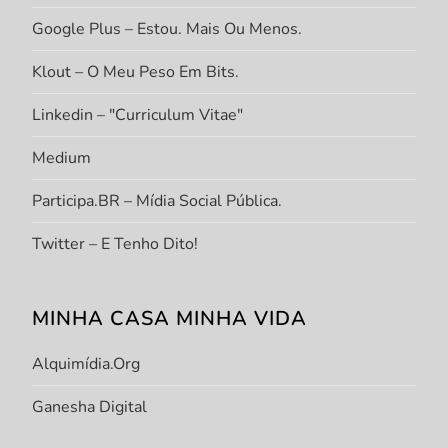
Google Plus – Estou. Mais Ou Menos.
Klout – O Meu Peso Em Bits.
Linkedin – "Curriculum Vitae"
Medium
Participa.BR – Mídia Social Pública.
Twitter – E Tenho Dito!
MINHA CASA MINHA VIDA
Alquimídia.org
Ganesha Digital