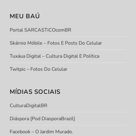
MEU BAÚ
Portal SARCASTiCOcomBR
Skárnio Móbile – Fotos E Posts Do Celular
Tuxáua Digital – Cultura Digital E Política
Twitpic – Fotos Do Celular
MÍDIAS SOCIAIS
CulturaDigitalBR
Diáspora [Pod DiasporaBrazil]
Facebook – O Jardim Murado.