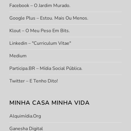
Facebook – O Jardim Murado.
Google Plus – Estou. Mais Ou Menos.
Klout – O Meu Peso Em Bits.
Linkedin – "Curriculum Vitae"
Medium
Participa.BR – Mídia Social Pública.
Twitter – E Tenho Dito!
MINHA CASA MINHA VIDA
Alquimídia.org
Ganesha Digital