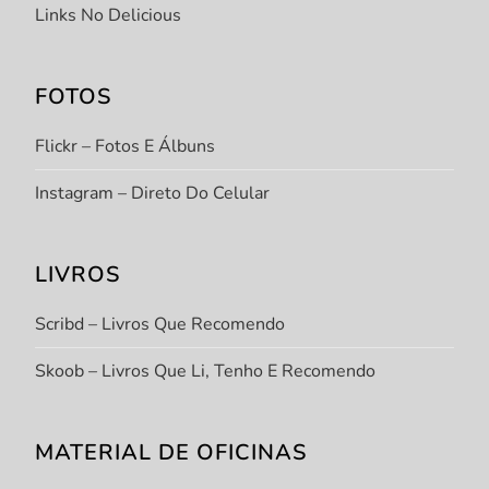
Links No Delicious
FOTOS
Flickr – Fotos E Álbuns
Instagram – Direto Do Celular
LIVROS
Scribd – Livros Que Recomendo
Skoob – Livros Que Li, Tenho E Recomendo
MATERIAL DE OFICINAS