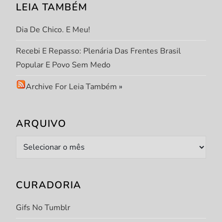
LEIA TAMBÉM
Dia De Chico. E Meu!
Recebi E Repasso: Plenária Das Frentes Brasil
Popular E Povo Sem Medo
Archive For Leia Também
»
ARQUIVO
Arquivo
CURADORIA
Gifs No Tumblr