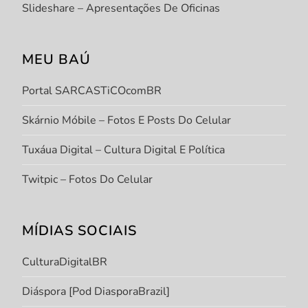
Slideshare – Apresentações De Oficinas
MEU BAÚ
Portal SARCASTiCOcomBR
Skárnio Móbile – Fotos E Posts Do Celular
Tuxáua Digital – Cultura Digital E Política
Twitpic – Fotos Do Celular
MÍDIAS SOCIAIS
CulturaDigitalBR
Diáspora [Pod DiasporaBrazil]