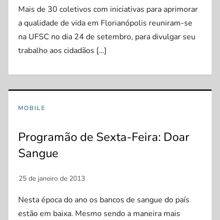
Mais de 30 coletivos com iniciativas para aprimorar
a qualidade de vida em Florianópolis reuniram-se
na UFSC no dia 24 de setembro, para divulgar seu
trabalho aos cidadãos […]
MOBILE
Programão de Sexta-Feira: Doar
Sangue
Nesta época do ano os bancos de sangue do país
estão em baixa. Mesmo sendo a maneira mais