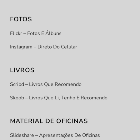
FOTOS
Flickr – Fotos E Álbuns
Instagram – Direto Do Celular
LIVROS
Scribd – Livros Que Recomendo
Skoob – Livros Que Li, Tenho E Recomendo
MATERIAL DE OFICINAS
Slideshare – Apresentações De Oficinas