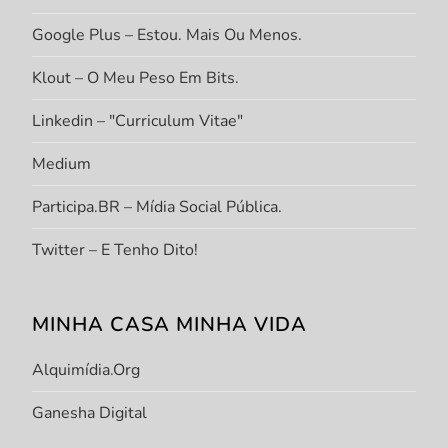
Google Plus – Estou. Mais Ou Menos.
Klout – O Meu Peso Em Bits.
Linkedin – "Curriculum Vitae"
Medium
Participa.BR – Mídia Social Pública.
Twitter – E Tenho Dito!
MINHA CASA MINHA VIDA
Alquimídia.org
Ganesha Digital