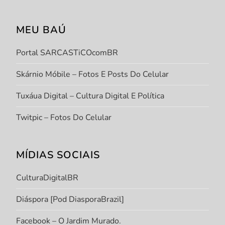
MEU BAÚ
Portal SARCASTiCOcomBR
Skárnio Móbile – Fotos E Posts Do Celular
Tuxáua Digital – Cultura Digital E Política
Twitpic – Fotos Do Celular
MÍDIAS SOCIAIS
CulturaDigitalBR
Diáspora [Pod DiasporaBrazil]
Facebook – O Jardim Murado.