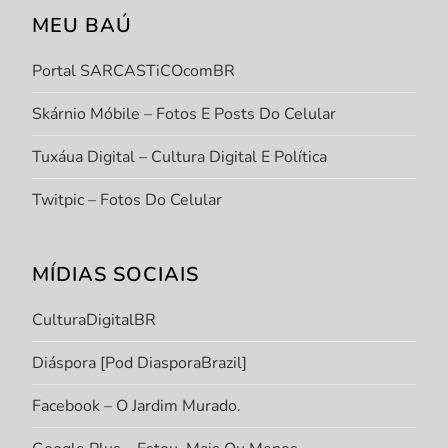
MEU BAÚ
Portal SARCASTiCOcomBR
Skárnio Móbile – Fotos E Posts Do Celular
Tuxáua Digital – Cultura Digital E Política
Twitpic – Fotos Do Celular
MÍDIAS SOCIAIS
CulturaDigitalBR
Diáspora [Pod DiasporaBrazil]
Facebook – O Jardim Murado.