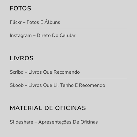
FOTOS
Flickr – Fotos E Álbuns
Instagram – Direto Do Celular
LIVROS
Scribd – Livros Que Recomendo
Skoob – Livros Que Li, Tenho E Recomendo
MATERIAL DE OFICINAS
Slideshare – Apresentações De Oficinas