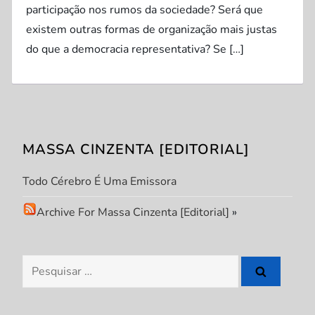
participação nos rumos da sociedade? Será que
existem outras formas de organização mais justas
do que a democracia representativa? Se […]
MASSA CINZENTA [EDITORIAL]
Todo Cérebro É Uma Emissora
Archive For Massa Cinzenta [Editorial]
»
Pesquisar
por: