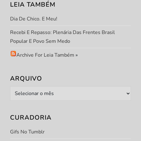
LEIA TAMBÉM
Dia De Chico. E Meu!
Recebi E Repasso: Plenária Das Frentes Brasil
Popular E Povo Sem Medo
Archive For Leia Também
»
ARQUIVO
Arquivo
CURADORIA
Gifs No Tumblr