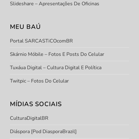
Slideshare – Apresentações De Oficinas
MEU BAÚ
Portal SARCASTiCOcomBR
Skárnio Móbile – Fotos E Posts Do Celular
Tuxáua Digital – Cultura Digital E Política
Twitpic – Fotos Do Celular
MÍDIAS SOCIAIS
CulturaDigitalBR
Diáspora [Pod DiasporaBrazil]