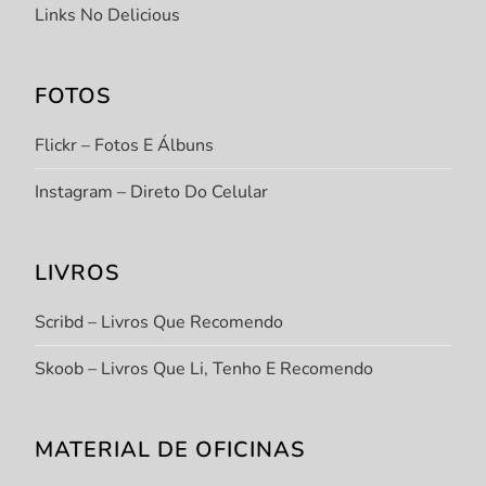
Links No Delicious
FOTOS
Flickr – Fotos E Álbuns
Instagram – Direto Do Celular
LIVROS
Scribd – Livros Que Recomendo
Skoob – Livros Que Li, Tenho E Recomendo
MATERIAL DE OFICINAS