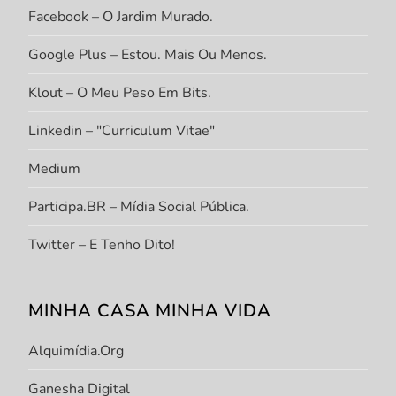
Facebook – O Jardim Murado.
Google Plus – Estou. Mais Ou Menos.
Klout – O Meu Peso Em Bits.
Linkedin – "Curriculum Vitae"
Medium
Participa.BR – Mídia Social Pública.
Twitter – E Tenho Dito!
MINHA CASA MINHA VIDA
Alquimídia.org
Ganesha Digital