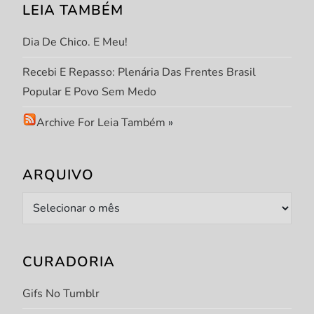
LEIA TAMBÉM
Dia De Chico. E Meu!
Recebi E Repasso: Plenária Das Frentes Brasil
Popular E Povo Sem Medo
Archive For Leia Também
»
ARQUIVO
Arquivo
CURADORIA
Gifs No Tumblr