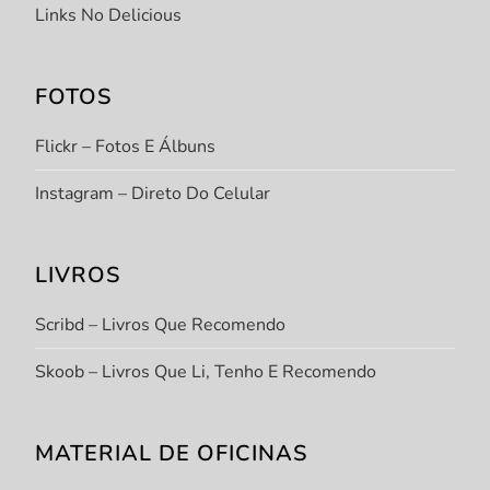
Links No Delicious
FOTOS
Flickr – Fotos E Álbuns
Instagram – Direto Do Celular
LIVROS
Scribd – Livros Que Recomendo
Skoob – Livros Que Li, Tenho E Recomendo
MATERIAL DE OFICINAS