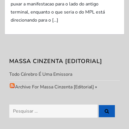
puxar a manifestacao para o lado do antigo
terminal, enquanto o que seria o do MPL está
direcionando para o […]
MASSA CINZENTA [EDITORIAL]
Todo Cérebro É Uma Emissora
Archive For Massa Cinzenta [Editorial]
»
Pesquisar
por: