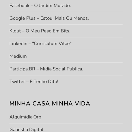
Facebook – O Jardim Murado.
Google Plus – Estou. Mais Ou Menos.
Klout – O Meu Peso Em Bits.
Linkedin – "Curriculum Vitae"
Medium
Participa.BR – Mídia Social Pública.
Twitter – E Tenho Dito!
MINHA CASA MINHA VIDA
Alquimídia.org
Ganesha Digital