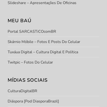
Slideshare – Apresentações De Oficinas
MEU BAÚ
Portal SARCASTiCOcomBR
Skárnio Móbile – Fotos E Posts Do Celular
Tuxáua Digital – Cultura Digital E Política
Twitpic – Fotos Do Celular
MÍDIAS SOCIAIS
CulturaDigitalBR
Diáspora [Pod DiasporaBrazil]