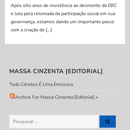
Após oito anos de resistência ao desmonte da EBC
e luta pela retomada da participação social em sua
governança, estamos dando um importante passo
com a criação do […]
MASSA CINZENTA [EDITORIAL]
Todo Cérebro É Uma Emissora
Archive For Massa Cinzenta [Editorial]
»
Pesquisar
por: