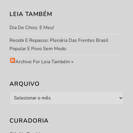
LEIA TAMBÉM
Dia De Chico. E Meu!
Recebi E Repasso: Plenária Das Frentes Brasil
Popular E Povo Sem Medo
Archive For Leia Também
»
ARQUIVO
Arquivo
CURADORIA