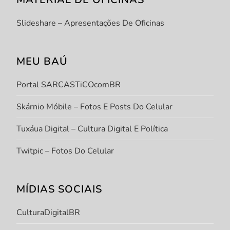
Slideshare – Apresentações De Oficinas
MEU BAÚ
Portal SARCASTiCOcomBR
Skárnio Móbile – Fotos E Posts Do Celular
Tuxáua Digital – Cultura Digital E Política
Twitpic – Fotos Do Celular
MÍDIAS SOCIAIS
CulturaDigitalBR