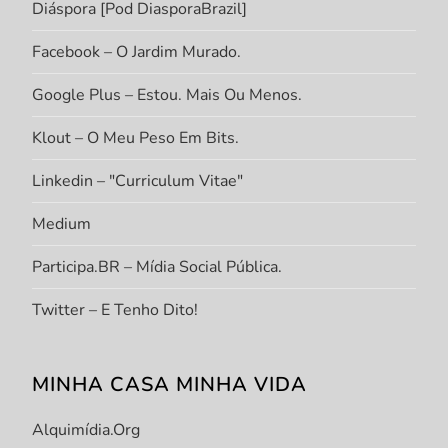
Diáspora [Pod DiasporaBrazil]
Facebook – O Jardim Murado.
Google Plus – Estou. Mais Ou Menos.
Klout – O Meu Peso Em Bits.
Linkedin – "Curriculum Vitae"
Medium
Participa.BR – Mídia Social Pública.
Twitter – E Tenho Dito!
MINHA CASA MINHA VIDA
Alquimídia.org