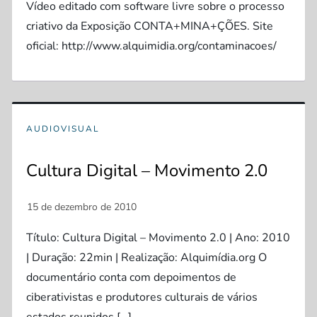
Vídeo editado com software livre sobre o processo
criativo da Exposição CONTA+MINA+ÇÕES. Site
oficial: http://www.alquimidia.org/contaminacoes/
AUDIOVISUAL
Cultura Digital – Movimento 2.0
Título: Cultura Digital – Movimento 2.0 | Ano: 2010
| Duração: 22min | Realização: Alquimídia.org O
documentário conta com depoimentos de
ciberativistas e produtores culturais de vários