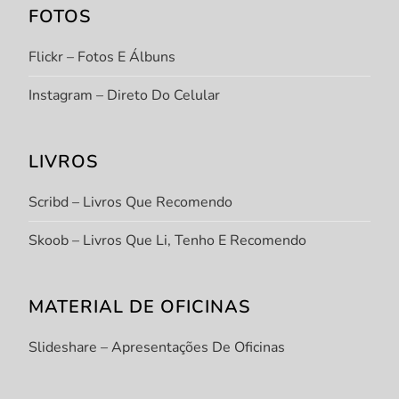
FOTOS
Flickr – Fotos E Álbuns
Instagram – Direto Do Celular
LIVROS
Scribd – Livros Que Recomendo
Skoob – Livros Que Li, Tenho E Recomendo
MATERIAL DE OFICINAS
Slideshare – Apresentações De Oficinas