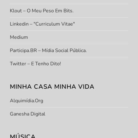
Klout – O Meu Peso Em Bits.
Linkedin – "Curriculum Vitae"
Medium
Participa.BR – Mídia Social Pública.
Twitter – E Tenho Dito!
MINHA CASA MINHA VIDA
Alquimídia.org
Ganesha Digital
MÚSICA