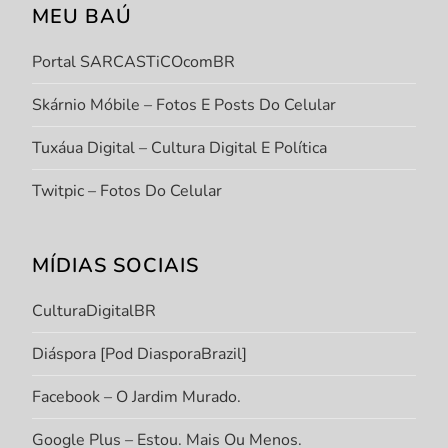
MEU BAÚ
Portal SARCASTiCOcomBR
Skárnio Móbile – Fotos E Posts Do Celular
Tuxáua Digital – Cultura Digital E Política
Twitpic – Fotos Do Celular
MÍDIAS SOCIAIS
CulturaDigitalBR
Diáspora [Pod DiasporaBrazil]
Facebook – O Jardim Murado.
Google Plus – Estou. Mais Ou Menos.