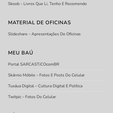
Skoob – Livros Que Li, Tenho E Recomendo
MATERIAL DE OFICINAS
Slideshare – Apresentações De Oficinas
MEU BAÚ
Portal SARCASTiCOcomBR
Skárnio Móbile – Fotos E Posts Do Celular
Tuxáua Digital – Cultura Digital E Política
Twitpic – Fotos Do Celular