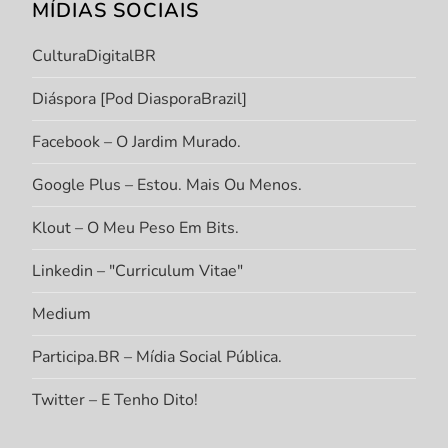
MÍDIAS SOCIAIS
CulturaDigitalBR
Diáspora [Pod DiasporaBrazil]
Facebook – O Jardim Murado.
Google Plus – Estou. Mais Ou Menos.
Klout – O Meu Peso Em Bits.
Linkedin – "Curriculum Vitae"
Medium
Participa.BR – Mídia Social Pública.
Twitter – E Tenho Dito!