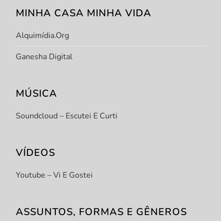
MINHA CASA MINHA VIDA
Alquimídia.org
Ganesha Digital
MÚSICA
Soundcloud – Escutei E Curti
VÍDEOS
Youtube – Vi E Gostei
ASSUNTOS, FORMAS E GÊNEROS