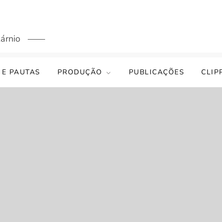
árnio
 E PAUTAS
PRODUÇÃO
PUBLICAÇÕES
CLIP