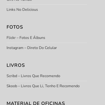
Links No Delicious
FOTOS
Flickr – Fotos E Álbuns
Instagram – Direto Do Celular
LIVROS
Scribd – Livros Que Recomendo
Skoob – Livros Que Li, Tenho E Recomendo
MATERIAL DE OFICINAS