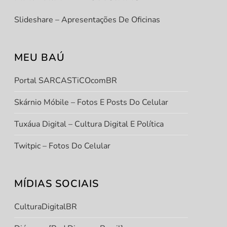
Slideshare – Apresentações De Oficinas
MEU BAÚ
Portal SARCASTiCOcomBR
Skárnio Móbile – Fotos E Posts Do Celular
Tuxáua Digital – Cultura Digital E Política
Twitpic – Fotos Do Celular
MÍDIAS SOCIAIS
CulturaDigitalBR