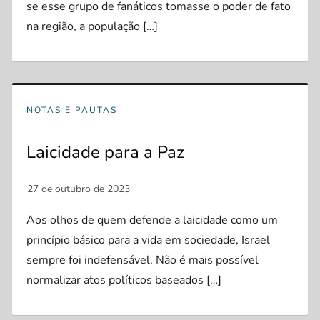
se esse grupo de fanáticos tomasse o poder de fato
na região, a população […]
NOTAS E PAUTAS
Laicidade para a Paz
Aos olhos de quem defende a laicidade como um
princípio básico para a vida em sociedade, Israel
sempre foi indefensável. Não é mais possível
normalizar atos políticos baseados […]