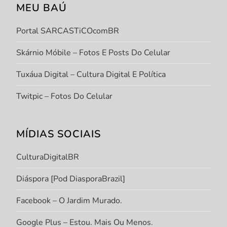
MEU BAÚ
Portal SARCASTiCOcomBR
Skárnio Móbile – Fotos E Posts Do Celular
Tuxáua Digital – Cultura Digital E Política
Twitpic – Fotos Do Celular
MÍDIAS SOCIAIS
CulturaDigitalBR
Diáspora [Pod DiasporaBrazil]
Facebook – O Jardim Murado.
Google Plus – Estou. Mais Ou Menos.