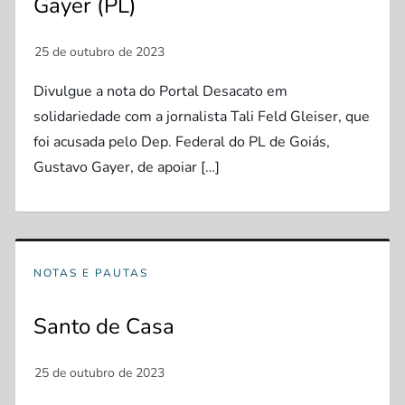
Gayer (PL)
Divulgue a nota do Portal Desacato em
solidariedade com a jornalista Tali Feld Gleiser, que
foi acusada pelo Dep. Federal do PL de Goiás,
Gustavo Gayer, de apoiar […]
NOTAS E PAUTAS
Santo de Casa