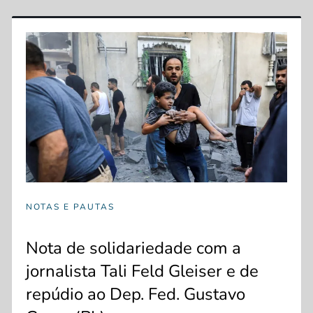
NOTAS E PAUTAS
Nota de solidariedade com a
jornalista Tali Feld Gleiser e de
repúdio ao Dep. Fed. Gustavo