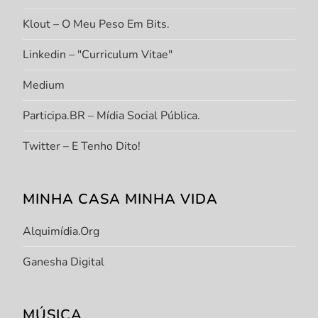
Klout – O Meu Peso Em Bits.
Linkedin – "Curriculum Vitae"
Medium
Participa.BR – Mídia Social Pública.
Twitter – E Tenho Dito!
MINHA CASA MINHA VIDA
Alquimídia.org
Ganesha Digital
MÚSICA