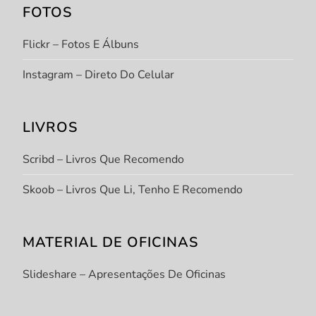
FOTOS
Flickr – Fotos E Álbuns
Instagram – Direto Do Celular
LIVROS
Scribd – Livros Que Recomendo
Skoob – Livros Que Li, Tenho E Recomendo
MATERIAL DE OFICINAS
Slideshare – Apresentações De Oficinas