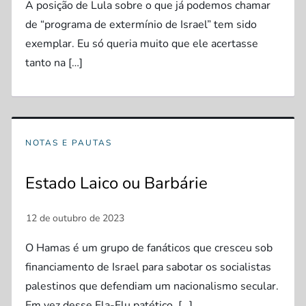
A posição de Lula sobre o que já podemos chamar
de “programa de extermínio de Israel” tem sido
exemplar. Eu só queria muito que ele acertasse
tanto na […]
NOTAS E PAUTAS
Estado Laico ou Barbárie
O Hamas é um grupo de fanáticos que cresceu sob
financiamento de Israel para sabotar os socialistas
palestinos que defendiam um nacionalismo secular.
Em vez desse Fla-Flu patético, […]