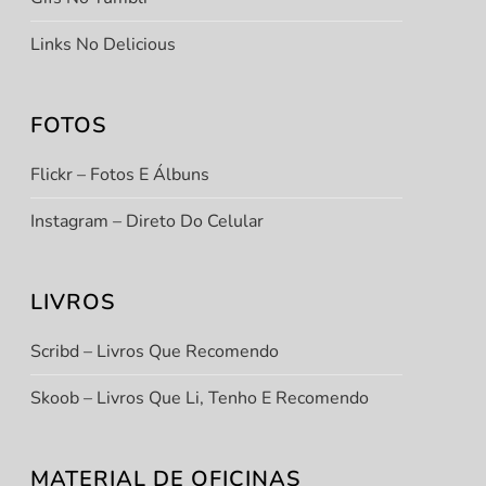
Links No Delicious
FOTOS
Flickr – Fotos E Álbuns
Instagram – Direto Do Celular
LIVROS
Scribd – Livros Que Recomendo
Skoob – Livros Que Li, Tenho E Recomendo
MATERIAL DE OFICINAS