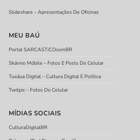
Slideshare – Apresentações De Oficinas
MEU BAÚ
Portal SARCASTiCOcomBR
Skárnio Móbile – Fotos E Posts Do Celular
Tuxáua Digital – Cultura Digital E Política
Twitpic – Fotos Do Celular
MÍDIAS SOCIAIS
CulturaDigitalBR