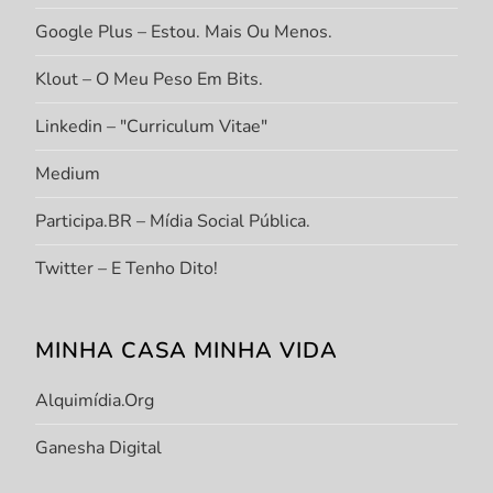
Google Plus – Estou. Mais Ou Menos.
Klout – O Meu Peso Em Bits.
Linkedin – "Curriculum Vitae"
Medium
Participa.BR – Mídia Social Pública.
Twitter – E Tenho Dito!
MINHA CASA MINHA VIDA
Alquimídia.org
Ganesha Digital