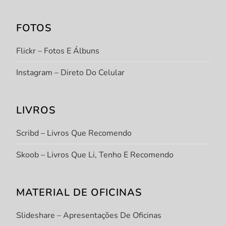
FOTOS
Flickr – Fotos E Álbuns
Instagram – Direto Do Celular
LIVROS
Scribd – Livros Que Recomendo
Skoob – Livros Que Li, Tenho E Recomendo
MATERIAL DE OFICINAS
Slideshare – Apresentações De Oficinas