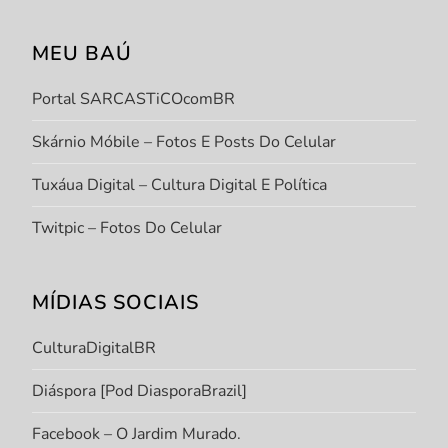
MEU BAÚ
Portal SARCASTiCOcomBR
Skárnio Móbile – Fotos E Posts Do Celular
Tuxáua Digital – Cultura Digital E Política
Twitpic – Fotos Do Celular
MÍDIAS SOCIAIS
CulturaDigitalBR
Diáspora [Pod DiasporaBrazil]
Facebook – O Jardim Murado.