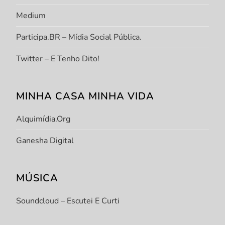
Medium
Participa.BR – Mídia Social Pública.
Twitter – E Tenho Dito!
MINHA CASA MINHA VIDA
Alquimídia.org
Ganesha Digital
MÚSICA
Soundcloud – Escutei E Curti