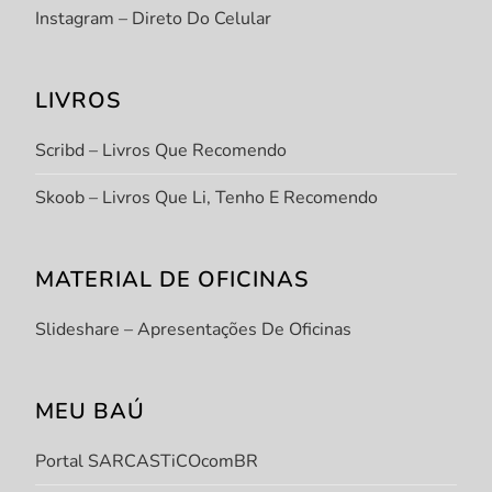
Instagram – Direto Do Celular
LIVROS
Scribd – Livros Que Recomendo
Skoob – Livros Que Li, Tenho E Recomendo
MATERIAL DE OFICINAS
Slideshare – Apresentações De Oficinas
MEU BAÚ
Portal SARCASTiCOcomBR