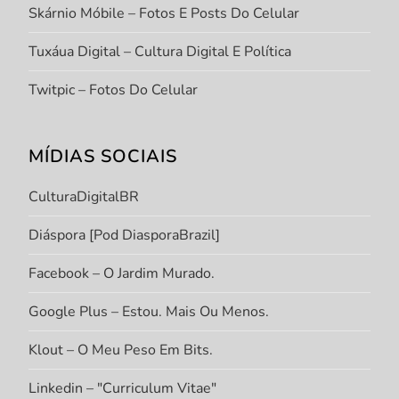
Skárnio Móbile – Fotos E Posts Do Celular
Tuxáua Digital – Cultura Digital E Política
Twitpic – Fotos Do Celular
MÍDIAS SOCIAIS
CulturaDigitalBR
Diáspora [Pod DiasporaBrazil]
Facebook – O Jardim Murado.
Google Plus – Estou. Mais Ou Menos.
Klout – O Meu Peso Em Bits.
Linkedin – "Curriculum Vitae"