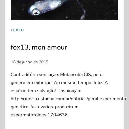
TEXTO
fox13, mon amour
Contraditória sensação: Melancolia CIS, pelo
gênero em extinção. Ao mesmo tempo, feliz. A
espécie tem salvação! Inspiração:
http://ciencia.estadao.com.br/noticias/geral,experimento-
genetico-faz-ovarios-produzirem-
espermatozoides,1704636