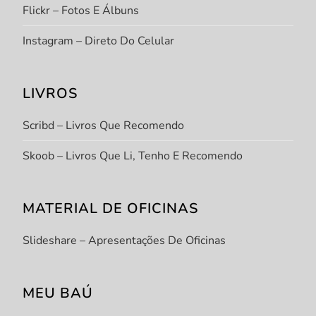
Flickr – Fotos E Álbuns
Instagram – Direto Do Celular
LIVROS
Scribd – Livros Que Recomendo
Skoob – Livros Que Li, Tenho E Recomendo
MATERIAL DE OFICINAS
Slideshare – Apresentações De Oficinas
MEU BAÚ