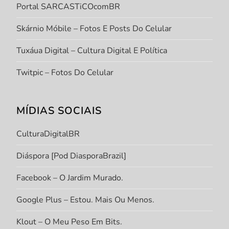
Portal SARCASTiCOcomBR
Skárnio Móbile – Fotos E Posts Do Celular
Tuxáua Digital – Cultura Digital E Política
Twitpic – Fotos Do Celular
MÍDIAS SOCIAIS
CulturaDigitalBR
Diáspora [Pod DiasporaBrazil]
Facebook – O Jardim Murado.
Google Plus – Estou. Mais Ou Menos.
Klout – O Meu Peso Em Bits.