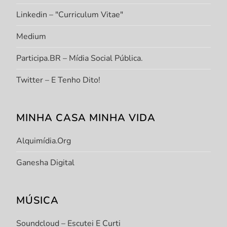
Linkedin – "Curriculum Vitae"
Medium
Participa.BR – Mídia Social Pública.
Twitter – E Tenho Dito!
MINHA CASA MINHA VIDA
Alquimídia.org
Ganesha Digital
MÚSICA
Soundcloud – Escutei E Curti