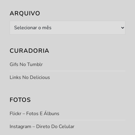
ARQUIVO
Arquivo
CURADORIA
Gifs No Tumblr
Links No Delicious
FOTOS
Flickr – Fotos E Álbuns
Instagram – Direto Do Celular