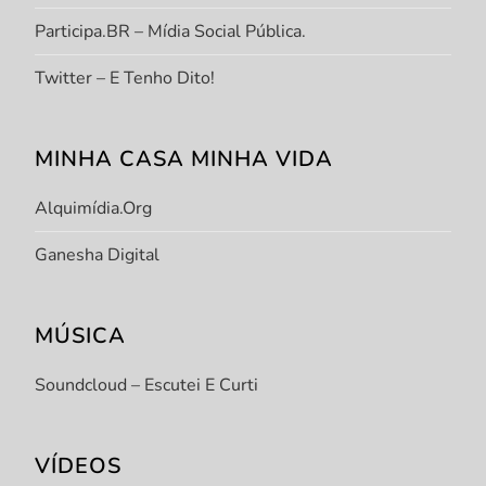
Participa.BR – Mídia Social Pública.
Twitter – E Tenho Dito!
MINHA CASA MINHA VIDA
Alquimídia.org
Ganesha Digital
MÚSICA
Soundcloud – Escutei E Curti
VÍDEOS