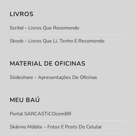
LIVROS
Scribd – Livros Que Recomendo
Skoob – Livros Que Li, Tenho E Recomendo
MATERIAL DE OFICINAS
Slideshare – Apresentações De Oficinas
MEU BAÚ
Portal SARCASTiCOcomBR
Skárnio Móbile – Fotos E Posts Do Celular