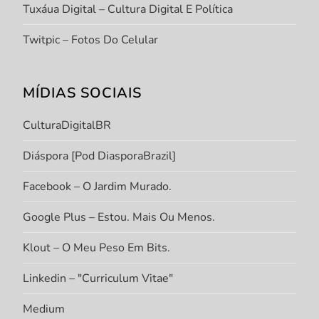
Tuxáua Digital – Cultura Digital E Política
Twitpic – Fotos Do Celular
MÍDIAS SOCIAIS
CulturaDigitalBR
Diáspora [Pod DiasporaBrazil]
Facebook – O Jardim Murado.
Google Plus – Estou. Mais Ou Menos.
Klout – O Meu Peso Em Bits.
Linkedin – "Curriculum Vitae"
Medium