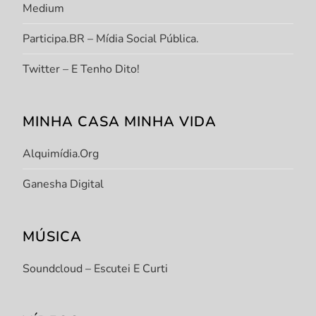
Medium
Participa.BR – Mídia Social Pública.
Twitter – E Tenho Dito!
MINHA CASA MINHA VIDA
Alquimídia.org
Ganesha Digital
MÚSICA
Soundcloud – Escutei E Curti