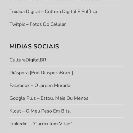
Tuxáua Digital – Cultura Digital E Política
Twitpic – Fotos Do Celular
MÍDIAS SOCIAIS
CulturaDigitalBR
Diáspora [Pod DiasporaBrazil]
Facebook – O Jardim Murado.
Google Plus – Estou. Mais Ou Menos.
Klout – O Meu Peso Em Bits.
Linkedin – "Curriculum Vitae"