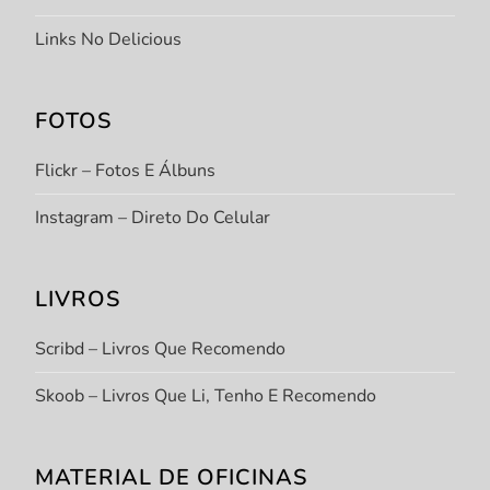
Links No Delicious
FOTOS
Flickr – Fotos E Álbuns
Instagram – Direto Do Celular
LIVROS
Scribd – Livros Que Recomendo
Skoob – Livros Que Li, Tenho E Recomendo
MATERIAL DE OFICINAS