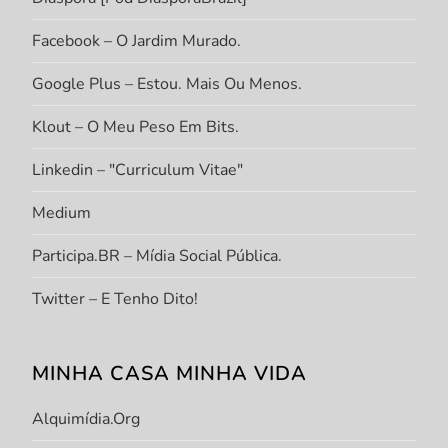
Facebook – O Jardim Murado.
Google Plus – Estou. Mais Ou Menos.
Klout – O Meu Peso Em Bits.
Linkedin – "Curriculum Vitae"
Medium
Participa.BR – Mídia Social Pública.
Twitter – E Tenho Dito!
MINHA CASA MINHA VIDA
Alquimídia.org