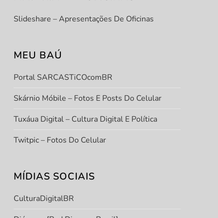
Slideshare – Apresentações De Oficinas
MEU BAÚ
Portal SARCASTiCOcomBR
Skárnio Móbile – Fotos E Posts Do Celular
Tuxáua Digital – Cultura Digital E Política
Twitpic – Fotos Do Celular
MÍDIAS SOCIAIS
CulturaDigitalBR