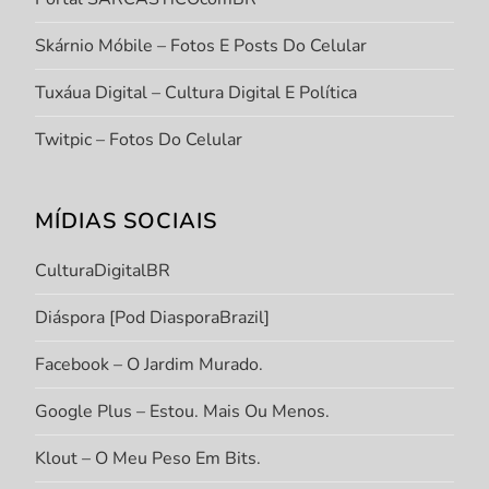
Skárnio Móbile – Fotos E Posts Do Celular
Tuxáua Digital – Cultura Digital E Política
Twitpic – Fotos Do Celular
MÍDIAS SOCIAIS
CulturaDigitalBR
Diáspora [Pod DiasporaBrazil]
Facebook – O Jardim Murado.
Google Plus – Estou. Mais Ou Menos.
Klout – O Meu Peso Em Bits.