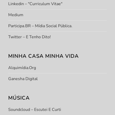
Linkedin – "Curriculum Vitae"
Medium
Participa.BR – Mídia Social Pública.
Twitter – E Tenho Dito!
MINHA CASA MINHA VIDA
Alquimídia.org
Ganesha Digital
MÚSICA
Soundcloud – Escutei E Curti