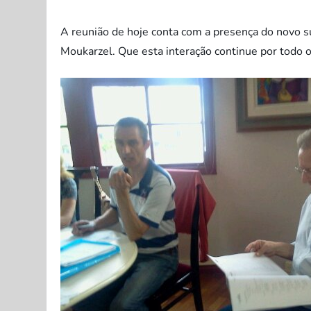
A reunião de hoje conta com a presença do novo s
Moukarzel. Que esta interação continue por todo 