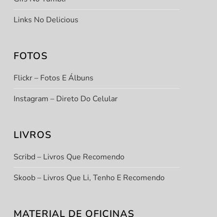
Links No Delicious
FOTOS
Flickr – Fotos E Álbuns
Instagram – Direto Do Celular
LIVROS
Scribd – Livros Que Recomendo
Skoob – Livros Que Li, Tenho E Recomendo
MATERIAL DE OFICINAS