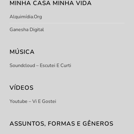
MINHA CASA MINHA VIDA
Alquimídia.org
Ganesha Digital
MÚSICA
Soundcloud – Escutei E Curti
VÍDEOS
Youtube – Vi E Gostei
ASSUNTOS, FORMAS E GÊNEROS