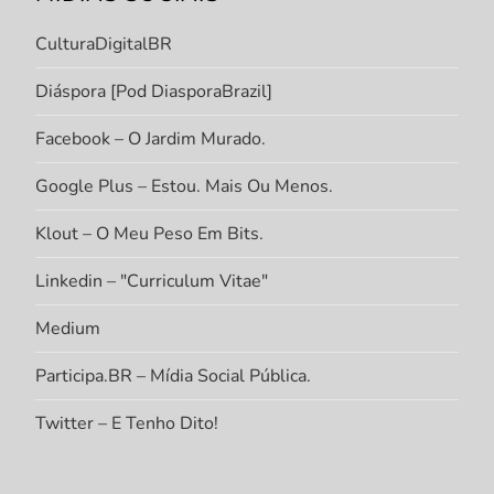
CulturaDigitalBR
Diáspora [Pod DiasporaBrazil]
Facebook – O Jardim Murado.
Google Plus – Estou. Mais Ou Menos.
Klout – O Meu Peso Em Bits.
Linkedin – "Curriculum Vitae"
Medium
Participa.BR – Mídia Social Pública.
Twitter – E Tenho Dito!