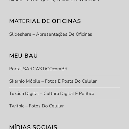
MATERIAL DE OFICINAS
Slideshare – Apresentações De Oficinas
MEU BAÚ
Portal SARCASTiCOcomBR
Skárnio Móbile – Fotos E Posts Do Celular
Tuxáua Digital – Cultura Digital E Política
Twitpic – Fotos Do Celular
MÍDIAS SOCIAIS