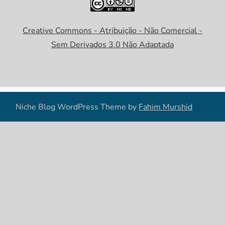
Creative Commons - Atribuição - Não Comercial -
Sem Derivados 3.0 Não Adaptada
Niche Blog WordPress Theme by
Fahim Murshid