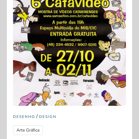
/
DESENHO
DESIGN
Arte Gráfica