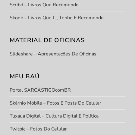
Scribd – Livros Que Recomendo
Skoob – Livros Que Li, Tenho E Recomendo
MATERIAL DE OFICINAS
Slideshare – Apresentações De Oficinas
MEU BAÚ
Portal SARCASTiCOcomBR
Skárnio Móbile – Fotos E Posts Do Celular
Tuxáua Digital – Cultura Digital E Política
Twitpic – Fotos Do Celular