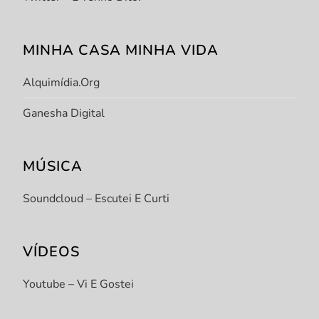
MINHA CASA MINHA VIDA
Alquimídia.org
Ganesha Digital
MÚSICA
Soundcloud – Escutei E Curti
VÍDEOS
Youtube – Vi E Gostei