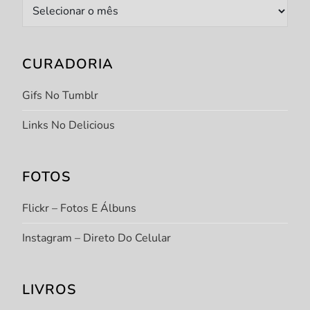
Arquivo
CURADORIA
Gifs No Tumblr
Links No Delicious
FOTOS
Flickr – Fotos E Álbuns
Instagram – Direto Do Celular
LIVROS