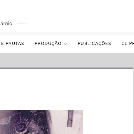
árnio
 E PAUTAS
PRODUÇÃO
PUBLICAÇÕES
CLIP