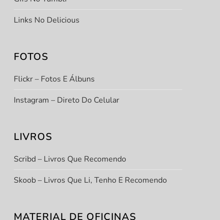
Links No Delicious
FOTOS
Flickr – Fotos E Álbuns
Instagram – Direto Do Celular
LIVROS
Scribd – Livros Que Recomendo
Skoob – Livros Que Li, Tenho E Recomendo
MATERIAL DE OFICINAS