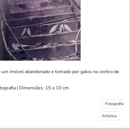
do um imóvel abandonado e tomado por gatos no centro de
otografia | Dimensões: 15 x 10 cm
Fotografia
Artística