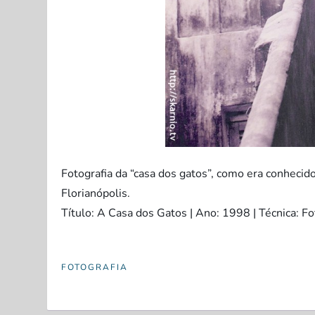
Fotografia da “casa dos gatos”, como era conheci
Florianópolis.
Título: A Casa dos Gatos | Ano: 1998 | Técnica: F
FOTOGRAFIA