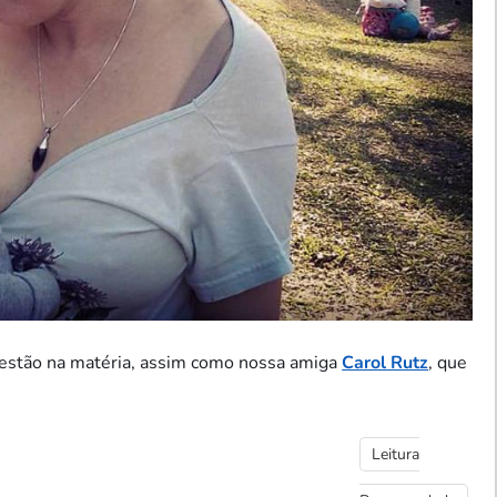
estão na matéria, assim como nossa amiga
Carol Rutz
, que
Leitura