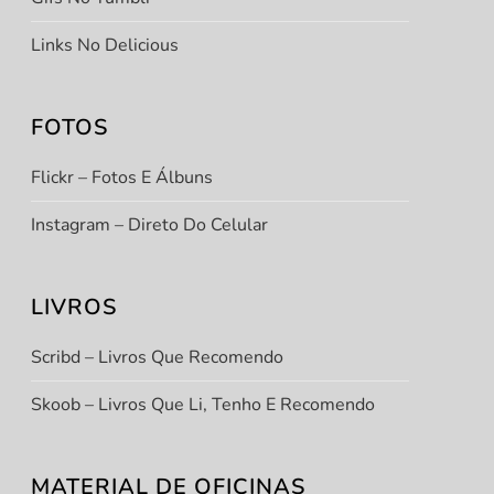
Links No Delicious
FOTOS
Flickr – Fotos E Álbuns
Instagram – Direto Do Celular
LIVROS
Scribd – Livros Que Recomendo
Skoob – Livros Que Li, Tenho E Recomendo
MATERIAL DE OFICINAS