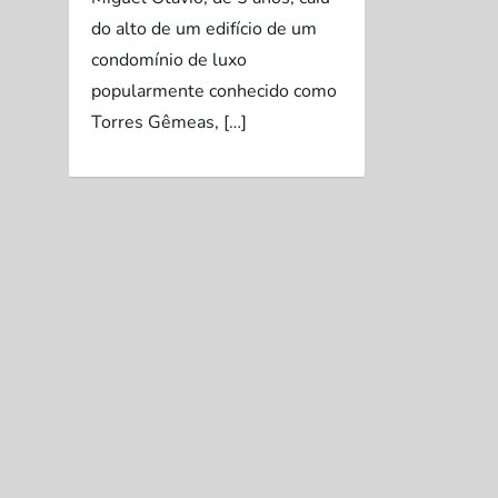
do alto de um edifício de um
condomínio de luxo
popularmente conhecido como
Torres Gêmeas, […]