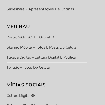
Slideshare – Apresentações De Oficinas
MEU BAÚ
Portal SARCASTiCOcomBR
Skárnio Móbile – Fotos E Posts Do Celular
Tuxáua Digital – Cultura Digital E Política
Twitpic – Fotos Do Celular
MÍDIAS SOCIAIS
CulturaDigitalBR