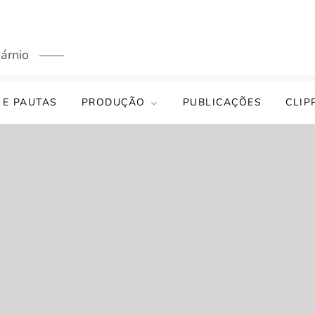
árnio
 E PAUTAS
PRODUÇÃO
PUBLICAÇÕES
CLIP