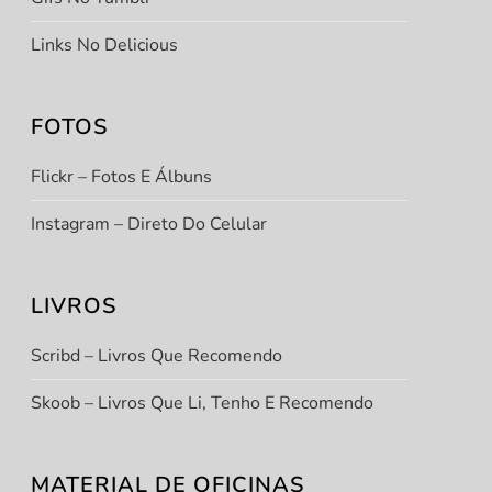
Links No Delicious
FOTOS
Flickr – Fotos E Álbuns
Instagram – Direto Do Celular
LIVROS
Scribd – Livros Que Recomendo
Skoob – Livros Que Li, Tenho E Recomendo
MATERIAL DE OFICINAS