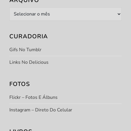
ARQUIVO
Arquivo
CURADORIA
Gifs No Tumblr
Links No Delicious
FOTOS
Flickr – Fotos E Álbuns
Instagram – Direto Do Celular