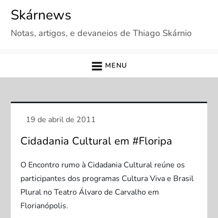
Skip
Skárnews
to
Notas, artigos, e devaneios de Thiago Skárnio
content
MENU
Cidadania Cultural em #Floripa
O Encontro rumo à Cidadania Cultural reúne os
participantes dos programas Cultura Viva e Brasil
Plural no Teatro Álvaro de Carvalho em
Florianópolis.