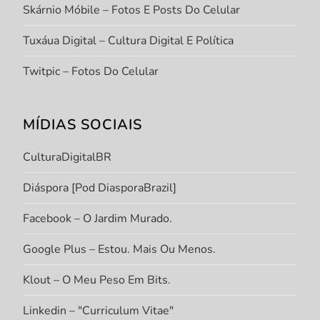
Skárnio Móbile – Fotos E Posts Do Celular
Tuxáua Digital – Cultura Digital E Política
Twitpic – Fotos Do Celular
MÍDIAS SOCIAIS
CulturaDigitalBR
Diáspora [Pod DiasporaBrazil]
Facebook – O Jardim Murado.
Google Plus – Estou. Mais Ou Menos.
Klout – O Meu Peso Em Bits.
Linkedin – "Curriculum Vitae"