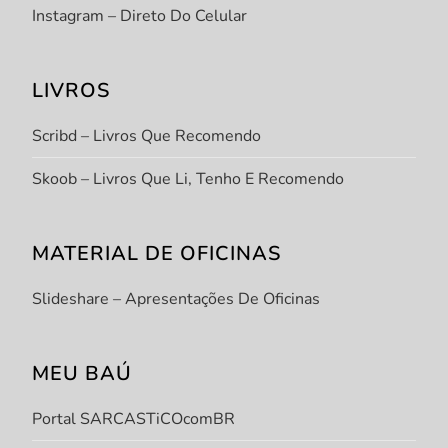
Instagram – Direto Do Celular
LIVROS
Scribd – Livros Que Recomendo
Skoob – Livros Que Li, Tenho E Recomendo
MATERIAL DE OFICINAS
Slideshare – Apresentações De Oficinas
MEU BAÚ
Portal SARCASTiCOcomBR