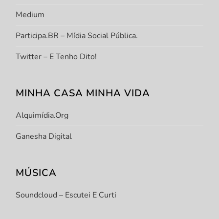
Medium
Participa.BR – Mídia Social Pública.
Twitter – E Tenho Dito!
MINHA CASA MINHA VIDA
Alquimídia.org
Ganesha Digital
MÚSICA
Soundcloud – Escutei E Curti