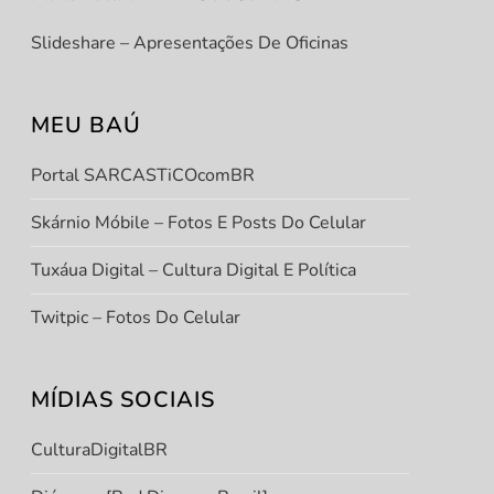
Slideshare – Apresentações De Oficinas
MEU BAÚ
Portal SARCASTiCOcomBR
Skárnio Móbile – Fotos E Posts Do Celular
Tuxáua Digital – Cultura Digital E Política
t
Twitpic – Fotos Do Celular
t
MÍDIAS SOCIAIS
CulturaDigitalBR