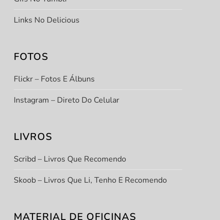
Links No Delicious
FOTOS
Flickr – Fotos E Álbuns
Instagram – Direto Do Celular
LIVROS
Scribd – Livros Que Recomendo
Skoob – Livros Que Li, Tenho E Recomendo
MATERIAL DE OFICINAS