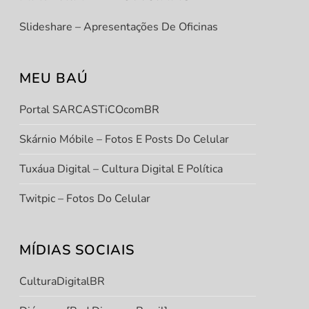
Slideshare – Apresentações De Oficinas
MEU BAÚ
t
Portal SARCASTiCOcomBR
t
Skárnio Móbile – Fotos E Posts Do Celular
Tuxáua Digital – Cultura Digital E Política
Twitpic – Fotos Do Celular
MÍDIAS SOCIAIS
CulturaDigitalBR