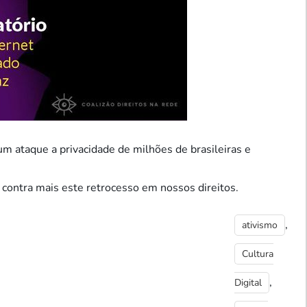
um ataque a privacidade de milhões de brasileiras e
 contra mais este retrocesso em nossos direitos.
,
ativismo
Cultura
,
Digital