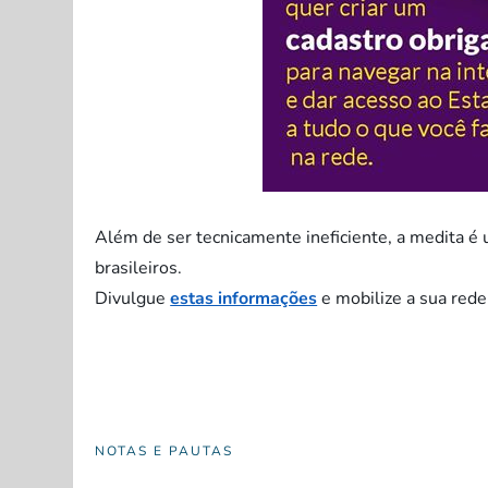
.
Além de ser tecnicamente ineficiente, a medita é 
brasileiros.
Divulgue
estas informações
e mobilize a sua rede
NOTAS E PAUTAS