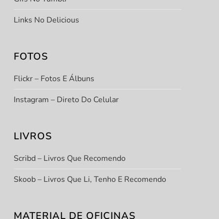
Links No Delicious
FOTOS
Flickr – Fotos E Álbuns
Instagram – Direto Do Celular
LIVROS
Scribd – Livros Que Recomendo
Skoob – Livros Que Li, Tenho E Recomendo
MATERIAL DE OFICINAS