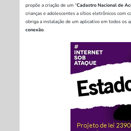
propõe a criação de um “
Cadastro Nacional de Ace
crianças e adolescentes a sítios eletrônicos com 
obriga a instalação de um aplicativo em todos os
conexão
.
.